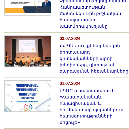
Չինաստանի Ժողովրդական
Հանրապետության
Շանդոնգի 1-ին բժշկական
համալսարանի
պատվիրակությանը
03.07.2024
ՀՀ ԳԱԱ-ում քննարկվեցին
երիտասարդ
գիտնականների արդի
խնդիրները, գիտության
զարգացման հեռանկարները
01.07.2024
ԵԳԱԾ-ը հայտարարում է
«Հասարակական,
հայագիտական և
հումանիտար ոլորտներում
հետազոտությունների
մրցույթ»