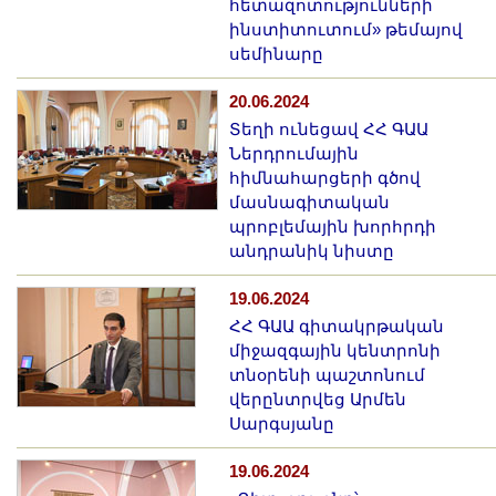
հետազոտությունների
ինստիտուտում» թեմայով
սեմինարը
20.06.2024
Տեղի ունեցավ ՀՀ ԳԱԱ
Ներդրումային
հիմնահարցերի գծով
մասնագիտական
պրոբլեմային խորհրդի
անդրանիկ նիստը
19.06.2024
ՀՀ ԳԱԱ գիտակրթական
միջազգային կենտրոնի
տնօրենի պաշտոնում
վերընտրվեց Արմեն
Սարգսյանը
19.06.2024