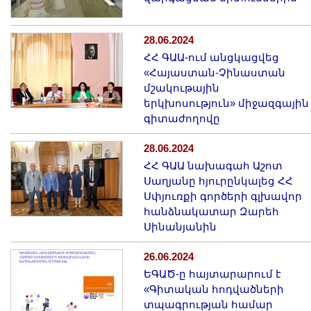
28.06.2024
ՀՀ ԳԱԱ-ում անցկացվեց
«Հայաստան-Չինաստան
մշակութային
երկխոսություն» միջազգային
գիտաժողովը
28.06.2024
ՀՀ ԳԱԱ նախագահ Աշոտ
Սաղյանը հյուրընկալեց ՀՀ
Սփյուռքի գործերի գլխավոր
հանձնակատար Զարեհ
Սինանյանին
26.06.2024
ԵԳԱԾ-ը հայտարարում է
«Գիտական հոդվածների
տպագրության համար