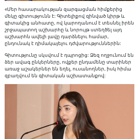
«Մեր հասարակության զարգացման հիմքերից
մեկը գիտությունն է: Գիտելիքով զինված կիրթ և
գիտակից անհատը, ով կարողանում է տեսնել իրեն
շրջապատող աշխարհը և նորույթ ստեղծել այդ
աշխարհն ավելի լավը դարձնելու համար,
ընդունակ է դիմակայելու դժվարություններին:
Գիտությունը սկսվում է դպրոցից: Ձեզ ողջունում են
ձեր ավագ ընկերները, ովքեր ընդամենը տարիներ
առաջ աշակերներ են եղել, ուսանողներ, իսկ հիմա
զբաղվում են գիտական աշխատանքով: