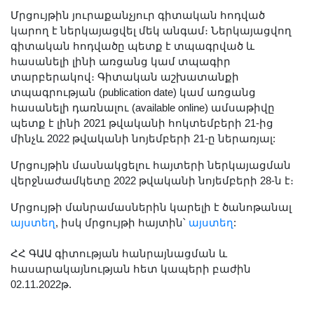
Մրցույթին յուրաքանչյուր գիտական հոդված
կարող է ներկայացվել մեկ անգամ։ Ներկայացվող
գիտական հոդվածը պետք է տպագրված և
հասանելի լինի առցանց կամ տպագիր
տարբերակով։ Գիտական աշխատանքի
տպագրության (publication date) կամ առցանց
հասանելի դառնալու (available online) ամսաթիվը
պետք է լինի 2021 թվականի հոկտեմբերի 21-ից
մինչև 2022 թվականի նոյեմբերի 21-ը ներառյալ:
Մրցույթին մասնակցելու հայտերի ներկայացման
վերջնաժամկետը 2022 թվականի նոյեմբերի 28-ն է։
Մրցույթի մանրամասներին կարելի է ծանոթանալ
այստեղ
, իսկ մրցույթի հայտին՝
այստեղ
:
ՀՀ ԳԱԱ գիտության հանրայնացման և
հասարակայնության հետ կապերի բաժին
02.11.2022թ.