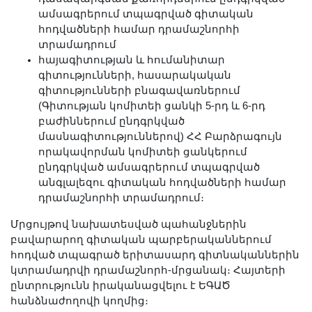
ամսագրերում տպագրված գիտական
հոդվածների համար դրամաշնորհի
տրամադրում
հայագիտության և հումանիտար
գիտությունների, հասարակական
գիտությունների բնագավառներում
(Գիտության կոմիտեի ցանկի 5-րդ և 6-րդ
բաժիններում ընդգրկված
մասնագիտություններով) ՀՀ Բարձրագույն
որակավորման կոմիտեի ցանկերում
ընդգրկված ամսագրերում տպագրված
անգլալեզու գիտական հոդվածների համար
դրամաշնորհի տրամադրում։
Մրցույթով նախատեսված պահանջներին
բավարարող գիտական պարբերականներում
հոդված տպագրած երիտասարդ գիտնականներին
կտրամադրվի դրամաշնորհ-մրցանակ։ Հայտերի
ընտրությունն իրականացվելու է ԵԳԱԾ
հանձնաժողովի կողմից։