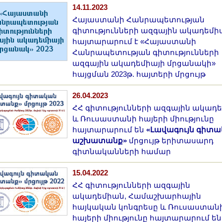
14.11.2023
Հայաստանի Հանրապետության
գիտությունների ազգային ակադեմի
հայտարարում է «Հայաստանի
Հանրապետության գիտությունների
ազգային ակադեմիայի մրցանակի»
հայցման 2023թ. հայտերի մրցույթ
26.04.2023
ՀՀ գիտությունների ազգային ակադ
և Ռուսաստանի հայերի միությունը
հայտարարում են
«Լավագույն գիտ
աշխատանք»
մրցույթ երիտասարդ
գիտնականների համար
15.04.2022
ՀՀ գիտությունների ազգային
ակադեմիան, Համաշխարհային
հայկական կոնգրեսը և Ռուսաստան
հայերի միությունը հայտարարում են