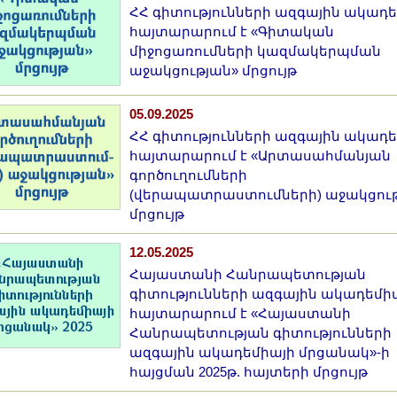
ՀՀ գիտությունների ազգային ակադ
հայտարարում է «Գիտական
միջոցառումների կազմակերպման
աջակցության» մրցույթ
05.09.2025
ՀՀ գիտությունների ազգային ակադ
հայտարարում է «Արտասահմանյան
գործուղումների
(վերապատրաստումների) աջակցու
մրցույթ
12.05.2025
Հայաստանի Հանրապետության
գիտությունների ազգային ակադեմի
հայտարարում է «Հայաստանի
Հանրապետության գիտությունների
ազգային ակադեմիայի մրցանակ»-ի
հայցման 2025թ. հայտերի մրցույթ