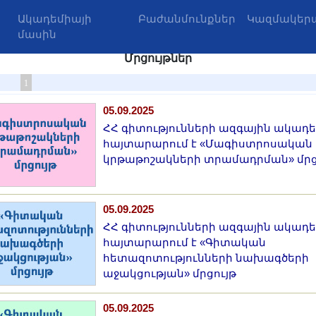
Ակադեմիայի
Բաժանմունքներ
Կազմակերպ
մասին
Մրցույթներ
1
05.09.2025
ՀՀ գիտությունների ազգային ակադ
հայտարարում է «Մագիստրոսական
կրթաթոշակների տրամադրման» մրց
05.09.2025
ՀՀ գիտությունների ազգային ակադ
հայտարարում է «Գիտական
հետազոտությունների նախագծերի
աջակցության» մրցույթ
05.09.2025