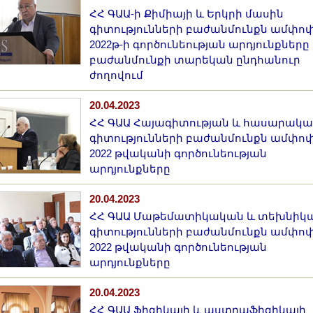
ՀՀ ԳԱԱ-ի Քիմիայի և Երկրի մասին
գիտությունների բաժանմունքն ամփո
2022թ-ի գործունեության արդյունքները
բաժանմունքի տարեկան ընդհանուր
ժողովում
20.04.2023
ՀՀ ԳԱԱ Հայագիտության և հասարակ
գիտությունների բաժանմունքն ամփո
2022 թվականի գործունեության
արդյունքները
20.04.2023
ՀՀ ԳԱԱ Մաթեմատիկական և տեխնիկ
գիտությունների բաժանմունքն ամփո
2022 թվականի գործունեության
արդյունքները
20.04.2023
ՀՀ ԳԱԱ Ֆիզիկայի և աստղաֆիզիկայի