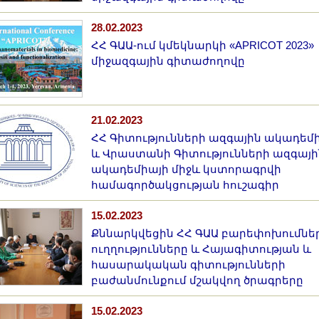
28.02.2023
ՀՀ ԳԱԱ-ում կմեկնարկի «APRICOT 2023»
միջազգային գիտաժողովը
21.02.2023
ՀՀ Գիտությունների ազգային ակադեմ
և Վրաստանի Գիտությունների ազգայի
ակադեմիայի միջև կստորագրվի
համագործակցության հուշագիր
15.02.2023
Քննարկվեցին ՀՀ ԳԱԱ բարեփոխումնե
ուղղությունները և Հայագիտության և
հասարակական գիտությունների
բաժանմունքում մշակվող ծրագրերը
15.02.2023