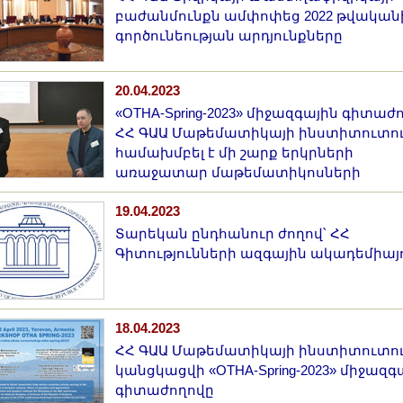
բաժանմունքն ամփոփեց 2022 թվական
գործունեության արդյունքները
20.04.2023
«OTHA-Spring-2023» միջազգային գիտաժ
ՀՀ ԳԱԱ Մաթեմատիկայի ինստիտուտո
համախմբել է մի շարք երկրների
առաջատար մաթեմատիկոսների
19.04.2023
Տարեկան ընդհանուր ժողով՝ ՀՀ
Գիտությունների ազգային ակադեմիայ
18.04.2023
ՀՀ ԳԱԱ Մաթեմատիկայի ինստիտուտո
կանցկացվի «OTHA-Spring-2023» միջազգ
գիտաժողովը