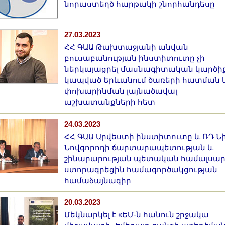
նորաստեղծ հարթակի շնորհանդեսը
27.03.2023
ՀՀ ԳԱԱ Թախտաջյանի անվան
բուսաբանության ինստիտուտը չի
ներկայացրել մասնագիտական կարծիք
կապված Երևանում ծառերի հատման 
փոխարինման լայնածավալ
աշխատանքների հետ
24.03.2023
ՀՀ ԳԱԱ Արվեստի ինստիտուտը և ՌԴ Ն
Նովգորոդի ճարտարապետության և
շինարարության պետական համալսա
ստորագրեցին համագործակցության
համաձայնագիր
20.03.2023
Մեկնարկել է «ԵՄ-ն հանուն շրջակա