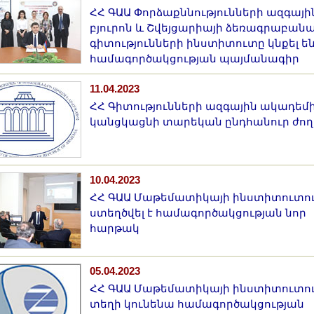
ՀՀ ԳԱԱ Փորձաքննությունների ազգայի
բյուրոն և Շվեյցարիայի ձեռագրաբան
գիտությունների ինստիտուտը կնքել ե
համագործակցության պայմանագիր
11.04.2023
ՀՀ Գիտությունների ազգային ակադեմ
կանցկացնի տարեկան ընդհանուր ժող
10.04.2023
ՀՀ ԳԱԱ Մաթեմատիկայի ինստիտուտո
ստեղծվել է համագործակցության նոր
հարթակ
05.04.2023
ՀՀ ԳԱԱ Մաթեմատիկայի ինստիտուտո
տեղի կունենա համագործակցության