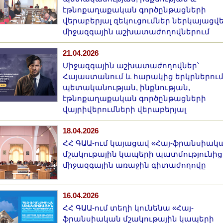
էթնոքաղաքական գործընթացների
վերաբերյալ զեկուցումներ ներկայացվ
միջազգային աշխատաժողովներում
21.04.2026
Միջազգային աշխատաժողովներ՝
Հայաստանում և հարակից երկրներու
պետականության, ինքնության,
էթնոքաղաքական գործընթացների
վայրիվերումների վերաբերյալ
18.04.2026
ՀՀ ԳԱԱ-ում կայացավ «Հայ-ֆրանսիակ
մշակութային կապերի պատմությունից
միջազգային առաջին գիտաժողովը
16.04.2026
ՀՀ ԳԱԱ-ում տեղի կունենա «Հայ-
ֆրանսիական մշակութային կապերի