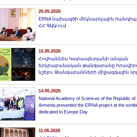
20.05.2026
ERNA նախագծի մեկնարկային հանդիպո
ՀՀ ԳԱԱ-ում
15.05.2026
Հովհաննես Կարապետյանի անվան
երկրաբանական թանգարանը հրավիրո
նշելու Թանգարանների միջազգային օր
14.05.2026
National Academy of Sciences of the Republic of
Armenia presented the ERNA project at the exhibi
dedicated to Europe Day
11.05.2026