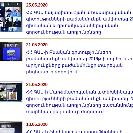
25.05.2020
ՀՀ ԳԱԱ հայագիտության և հասարակական
գիտությունների բաժանմունքն ամփոփեց 20
գիտական և գիտակազմակերպական
գործունեության արդյունքները
21.05.2020
ՀՀ ԳԱԱ-ի Բնական գիտությունների
բաժանմունքն ամփոփեց 2019թ-ի գործունեո
արդյունքները բաժանմունքի տարեկան
ընդհանուր ժողովում
21.05.2020
ՀՀ ԳԱԱ-ի Մաթեմատիկական և տեխնիկակ
գիտությունների բաժանմունքն ամփոփեց 20
գործունեության արդյունքները բաժանմուն
տարեկան ընդհանուր ժողովում
18.05.2020
ՀՀ ԳԱԱ-ի Ֆիզիկայի և աստղաֆիզիկայի