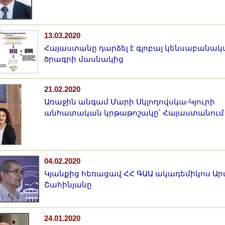
13.03.2020
Հայաստանը դարձել է գլոբալ կենսաբանակ
ծրագրի մասնակից
21.02.2020
Առաջին անգամ Մարի Սկլոդովսկա-Կյուրի
անհատական կրթաթոշակը՝ Հայաստանում
04.02.2020
Կյանքից հեռացավ ՀՀ ԳԱԱ ակադեմիկոս Ա
Շահինյանը
24.01.2020