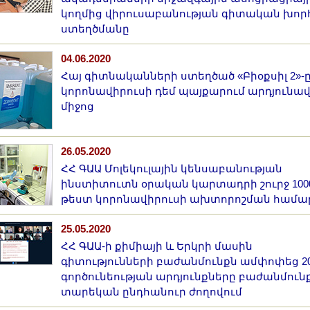
կողմից վիրուսաբանության գիտական խոր
ստեղծմանը
04.06.2020
Հայ գիտնականների ստեղծած «Բիօքսիլ 2»-ը
կորոնավիրուսի դեմ պայքարում արդյունա
միջոց
26.05.2020
ՀՀ ԳԱԱ Մոլեկուլային կենսաբանության
ինստիտուտն օրական կարտադրի շուրջ 100
թեստ կորոնավիրուսի ախտորոշման համա
25.05.2020
ՀՀ ԳԱԱ-ի քիմիայի և Երկրի մասին
գիտությունների բաժանմունքն ամփոփեց 20
գործունեության արդյունքները բաժանմուն
տարեկան ընդհանուր ժողովում