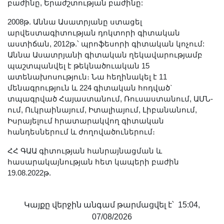
բաժինը, Երաժշտության բաժինը:
2008թ. Աննա Ասատրյանը ստացել
արվեստագիտության դոկտորի գիտական
աստիճան, 2012թ.՝ պրոֆեսորի գիտական կոչում:
Աննա Ասատրյանի գիտական ղեկավարությամբ
պաշտպանվել է թեկնածուական 15
ատենախոսություն։ Նա հեղինակել է 11
մենագրություն և 224 գիտական հոդված`
տպագրված Հայաստանում, Ռուսաստանում, ԱՄՆ-
ում, Ուկրաինայում, Իտալիայում, Լիբանանում,
Իսրայելում հրատարակվող գիտական
հանդեսներում և ժողովածուներում։
ՀՀ ԳԱԱ գիտության հանրայնացման և
հասարակայնության հետ կապերի բաժին
19.08.2022թ.
Կայքը վերջին անգամ թարմացվել է՝ 15:04,
07/08/2026