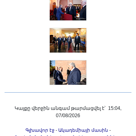
Կայքը վերջին անգամ թարմացվել է՝ 15:04,
07/08/2026
-
-
Գլխավոր էջ
Ակադեմիայի մասին