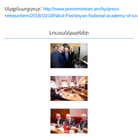
Սկզբնաղբյուր՝
http://www.primeminister.am/hy/press-
release/item/2018/10/18/Nikol-Pashinyan-National-academy-of-sc
Լուսանկարներ