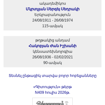
ակադեմիկոս
Մկրտչյան Սերգեյ Սեդրակի
Երկրաբանություն
24/08/1911 - 26/08/1974
115-ամյակ
թղթակից անդամ
Հակոբյան Ժան Իշխանի
կենսատեխնոլոգիա
26/08/1936 - 02/02/2021
90-ամյակ
Տեսնել ընթացիկ տարվա բոլոր հոբելյանները
«Գիտություն» թերթ
N409 հուլիս 2026թ.