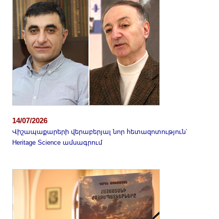
14/07/2026
Վիշապաքարերի վերաբերյալ նոր հետազոտություն՝
Heritage Science ամսագրում