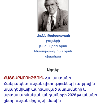
Արմեն Թախտաջյան
բույսերի
թագավորության
հետազոտող, բնության
սիրահար
Ազդեր
ՀԱՅՏԱՐԱՐՈՒԹՅՈՒՆ
Հայաստանի
Հանրապետության գիտությունների ազգային
ակադեմիայի ասոցացված անդամների և
արտասահմանյան անդամների 2026 թվականի
ընտրության մրցույթի մասին