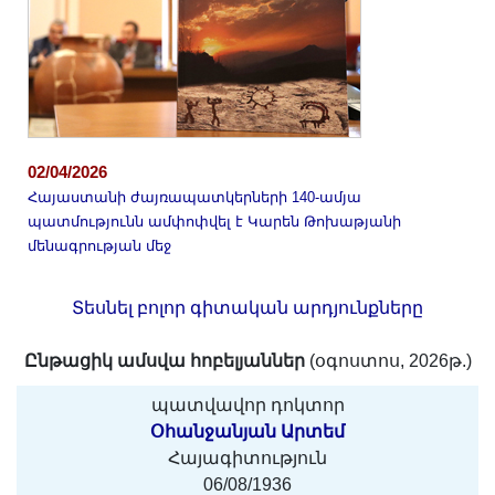
02/04/2026
Հայաստանի ժայռապատկերների 140-ամյա
պատմությունն ամփոփվել է Կարեն Թոխաթյանի
մենագրության մեջ
Տեսնել բոլոր գիտական արդյունքները
Ընթացիկ ամսվա հոբելյաններ
(օգոստոս, 2026թ.)
պատվավոր դոկտոր
Օհանջանյան Արտեմ
Հայագիտություն
06/08/1936