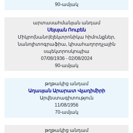
90-ամյակ
արտասահմանյան անդամ
Սեյսյան Ռուբեն
Միկրո(նանո)էլեկտրոնիկա հիմունքներ,
նանոլիտոգրաֆիա, կիսահաղորդչային
սպեկտրոսկոպիա
07/08/1936 - 02/08/2024
90-ամյակ
թղթակից անդամ
Աղասյան Արարատ Վլադիմիրի
Արվեստագիտություն
11/08/1956
70-ամյակ
թղթակից անդամ