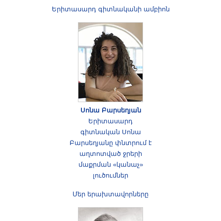
Երիտասարդ գիտնականի ամբիոն
Սոնա Բարսեղյան
Երիտասարդ
գիտնական Սոնա
Բարսեղյանը փնտրում է
աղտոտված ջրերի
մաքրման «կանաչ»
լուծումներ
Մեր երախտավորները