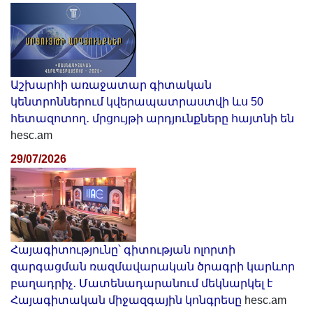
Աշխարհի առաջատար գիտական
կենտրոններում կվերապատրաստվի ևս 50
հետազոտող․ մրցույթի արդյունքները հայտնի են
hesc.am
29/07/2026
Հայագիտությունը՝ գիտության ոլորտի
զարգացման ռազմավարական ծրագրի կարևոր
բաղադրիչ․ Մատենադարանում մեկնարկել է
Հայագիտական միջազգային կոնգրեսը
hesc.am