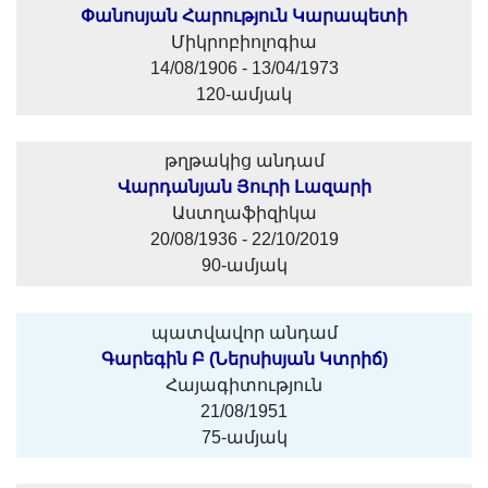
Փանոսյան Հարություն Կարապետի
Միկրոբիոլոգիա
14/08/1906 - 13/04/1973
120-ամյակ
թղթակից անդամ
Վարդանյան Յուրի Լազարի
Աստղաֆիզիկա
20/08/1936 - 22/10/2019
90-ամյակ
պատվավոր անդամ
Գարեգին Բ (Ներսիսյան Կտրիճ)
Հայագիտություն
21/08/1951
75-ամյակ