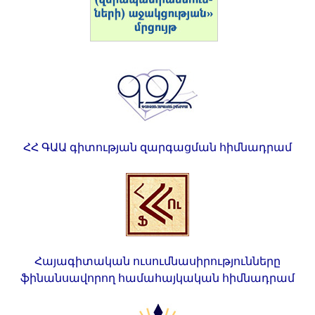
ՀՀ ԳԱԱ գիտության զարգացման հիմնադրամ
Հայագիտական ուսումնասիրությունները
ֆինանսավորող համահայկական հիմնադրամ