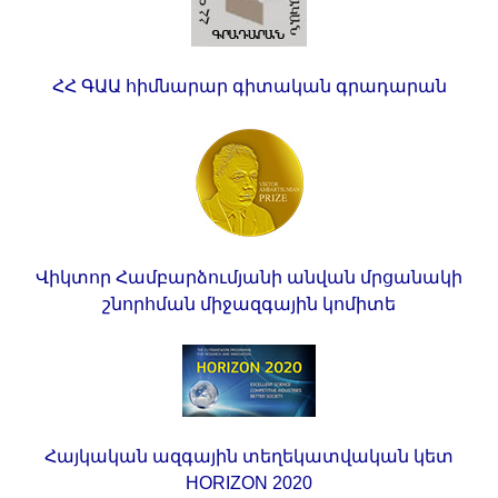
ՀՀ ԳԱԱ հիմնարար գիտական գրադարան
Վիկտոր Համբարձումյանի անվան մրցանակի
շնորհման միջազգային կոմիտե
Հայկական ազգային տեղեկատվական կետ
HORIZON 2020