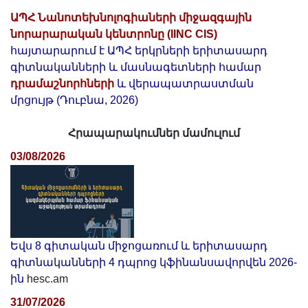
ԱՊՀ Նանոտեխնոլոգիաների միջազգային
նորարարական կենտրոնը (IINC CIS)
հայտարարում է ԱՊՀ երկրների երիտասարդ
գիտնականների և մասնագետների համար
դրամաշնորհների
և վերապատրաստման
մրցույթ (Դուբնա, 2026)
Հրապարակումներ մամուլում
03/08/2026
Եվս 8 գիտական միջոցառում և երիտասարդ
գիտնականների 4 դպրոց կֆինանսավորվեն 2026-
ին
hesc.am
31/07/2026