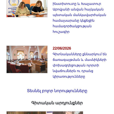
ինստիտուտը և Խաչատուր
Աբովյանի անվան հայկական
պետական մանկավարժական
համալսարանը կնքեցին
համագործակցության
հուշագիր
22/06/2026
Գիտնականները քննարկում են
ճառագայթման և մասնիկների
փոխազդեցության ոլորտի
նվաճումներն ու դրանց
կիրառությունները
Տեսնել բոլոր նորությունները
Գիտական արդյունքներ