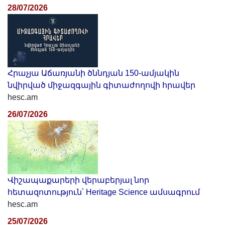
28/07/2026
Հրաչյա Աճառյանի ծննդյան 150-ամյակին
նվիրված միջազգային գիտաժողովի հրավեր
hesc.am
26/07/2026
Վիշապաքարերի վերաբերյալ նոր
հետազոտություն՝ Heritage Science ամսագրում
hesc.am
25/07/2026