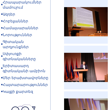
Հրապարակումներ
մամուլում
Ազդեր
Հոբելյաններ
Համալսարաններ
Նորություններ
Գիտական
արդյունքներ
Սփյուռքի
գիտնականները
Երիտասարդ
գիտնականի ամբիոն
Մեր երախտավորները
Հայտարարություններ
Կայքի քարտեզ