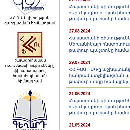
Հայաստանի գիտությունն
«Արևելագիտության ինս
ՀՀ ԳԱԱ գիտության
թափուր պաշտոնը համալ
զարգացման հիմնադրամ
27.08.2024
Հայաստանի գիտությունն
Մեխանիկայի ինստիտուտ
թափուր պաշտոնը համալ
Հայագիտական
29.07.2024
ուսումնասիրությունները
ՀՀ ԳԱԱ ՈԱԿ-ը աշխատանք
ֆինանսավորող
հանրամատչելիացման և
համահայկական
հիմնադրամ
թափուր տեղը համալրելո
31.05.2024
Հայաստանի գիտությունն
«Արևելագիտության ինս
թափուր պաշտոնը համալ
21.05.2024