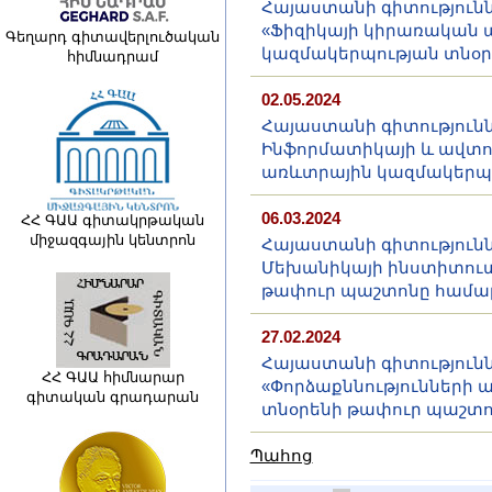
Հայաստանի գիտությունն
«Ֆիզիկայի կիրառական 
Գեղարդ գիտավերլուծական
կազմակերպության տնօր
հիմնադրամ
02.05.2024
Հայաստանի գիտությունն
Ինֆորմատիկայի և ավտ
առևտրային կազմակերպո
06.03.2024
ՀՀ ԳԱԱ գիտակրթական
միջազգային կենտրոն
Հայաստանի գիտությունն
Մեխանիկայի ինստիտուտ
թափուր պաշտոնը համալ
27.02.2024
Հայաստանի գիտությունն
ՀՀ ԳԱԱ հիմնարար
«Փորձաքննությունների 
գիտական գրադարան
տնօրենի թափուր պաշտո
Պահոց