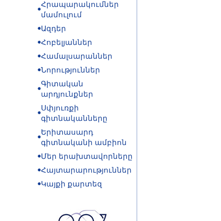
Հրապարակումներ
մամուլում
Ազդեր
Հոբելյաններ
Համալսարաններ
Նորություններ
Գիտական
արդյունքներ
Սփյուռքի
գիտնականները
Երիտասարդ
գիտնականի ամբիոն
Մեր երախտավորները
Հայտարարություններ
Կայքի քարտեզ