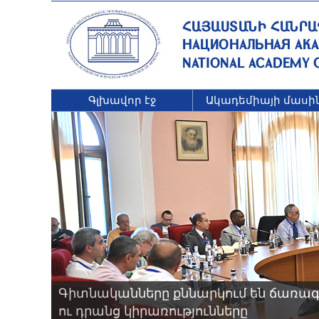
Գլխավոր էջ
Ակադեմիայի մասի
Գիտնականները քննարկում են ճառագ
ու դրանց կիրառությունները