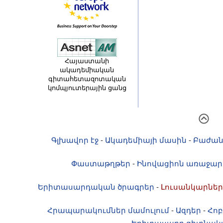
Հայաստանի
ակադեմիական
գիտահետազոտական
կոմպյուտերային ցանց
Գլխավոր էջ
-
Ակադեմիայի մասին
-
Բաժան
Փաստաթղթեր
-
Ինովացիոն առաջար
Երիտասարդական ծրագրեր
-
Լուսանկարներ
Հրապարակումներ մամուլում
-
Ազդեր
-
Հոբ