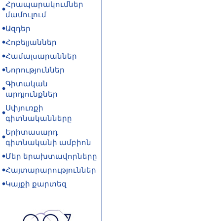
Հրապարակումներ
մամուլում
Ազդեր
Հոբելյաններ
Համալսարաններ
Նորություններ
Գիտական
արդյունքներ
Սփյուռքի
գիտնականները
Երիտասարդ
գիտնականի ամբիոն
Մեր երախտավորները
Հայտարարություններ
Կայքի քարտեզ