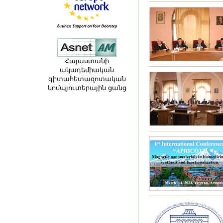
Հայաստանի
ակադեմիական
գիտահետազոտական
կոմպյուտերային ցանց