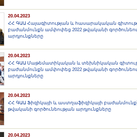
20.04.2023
ՀՀ ԳԱԱ Հայագիտության և հասարակական գիտութ
բաժանմունքն ամփոփեց 2022 թվականի գործունեո
արդյունքները
20.04.2023
ՀՀ ԳԱԱ Մաթեմատիկական և տեխնիկական գիտութ
բաժանմունքն ամփոփեց 2022 թվականի գործունեո
արդյունքները
20.04.2023
ՀՀ ԳԱԱ Ֆիզիկայի և աստղաֆիզիկայի բաժանմունք
թվականի գործունեության արդյունքները
20.04.2023