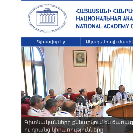
Գլխավոր էջ
Ակադեմիայի մասի
Գիտնականները քննարկում են ճառագ
ու դրանց կիրառությունները