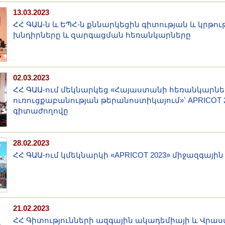
13.03.2023
ՀՀ ԳԱԱ-ն և ԵՊՀ-ն քննարկեցին գիտության և կրթու
խնդիրները և զարգացման հեռանկարները
02.03.2023
ՀՀ ԳԱԱ-ում մեկնարկեց «Հայաստանի հեռանկարնե
ուռուցքաբանության թերանոստիկայում»՝ APRICOT 
գիտաժողովը
28.02.2023
ՀՀ ԳԱԱ-ում կմեկնարկի «APRICOT 2023» միջազգայի
21.02.2023
ՀՀ Գիտությունների ազգային ակադեմիայի և Վրա