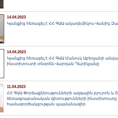
14.04.2023
Կյանքից հեռացել է ՀՀ ԳԱԱ ակադեմիկոս Վանիկ Զ
14.04.2023
Կյանքից հեռացել է ՀՀ ԳԱԱ Մանուկ Աբեղյանի անվ
ինստիտուտի տնօրեն Վարդան Դևրիկյանը
11.04.2023
ՀՀ ԳԱԱ Փորձաքննությունների ազգային բյուրոն և 
ձեռագրաբանական գիտությունների ինստիտուտը կ
համագործակցության պայմանագիր