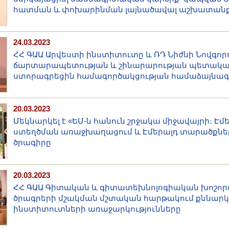
հատման և փոխարինման լայնածավալ աշխատանք
24.03.2023
ՀՀ ԳԱԱ Արվեստի ինստիտուտը և ՌԴ Նիժնի Նովգոր
ճարտարապետության և շինարարության պետակա
ստորագրեցին համագործակցության համաձայնագ
20.03.2023
Մեկնարկել է «ԵՄ-ն հանուն շրջակա միջավայրի։ Էմ
ստեղծման առաջխաղացում և Էմերալդ տարածքնե
ծրագիրը
20.03.2023
ՀՀ ԳԱԱ Գիտական և գիտատեխնոլոգիական խոշո
ծրագրերի մշակման մշտական հարթակում քննարկ
ինստիտուտների առաջարկությունները