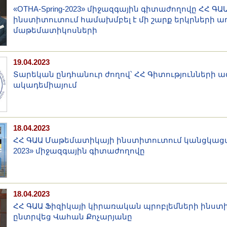
«OTHA-Spring-2023» միջազգային գիտաժողովը ՀՀ 
ինստիտուտում համախմբել է մի շարք երկրների
մաթեմատիկոսների
19.04.2023
Տարեկան ընդհանուր ժողով՝ ՀՀ Գիտությունների ա
ակադեմիայում
18.04.2023
ՀՀ ԳԱԱ Մաթեմատիկայի ինստիտուտում կանցկացվի 
2023» միջազգային գիտաժողովը
18.04.2023
ՀՀ ԳԱԱ Ֆիզիկայի կիրառական պրոբլեմների ինստ
ընտրվեց Վահան Քոչարյանը