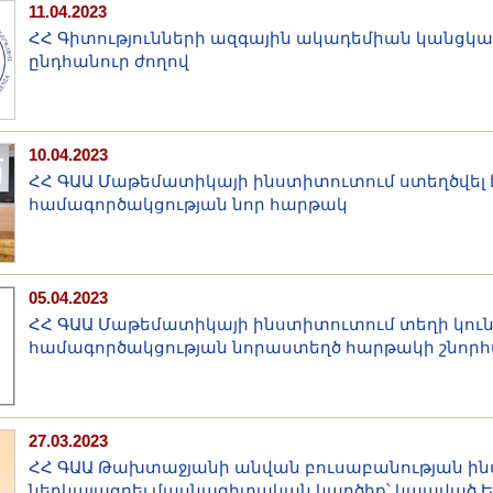
11.04.2023
ՀՀ Գիտությունների ազգային ակադեմիան կանցկ
ընդհանուր ժողով
10.04.2023
ՀՀ ԳԱԱ Մաթեմատիկայի ինստիտուտում ստեղծվել 
համագործակցության նոր հարթակ
05.04.2023
ՀՀ ԳԱԱ Մաթեմատիկայի ինստիտուտում տեղի կու
համագործակցության նորաստեղծ հարթակի շնոր
27.03.2023
ՀՀ ԳԱԱ Թախտաջյանի անվան բուսաբանության ին
ներկայացրել մասնագիտական կարծիք՝ կապված Ե