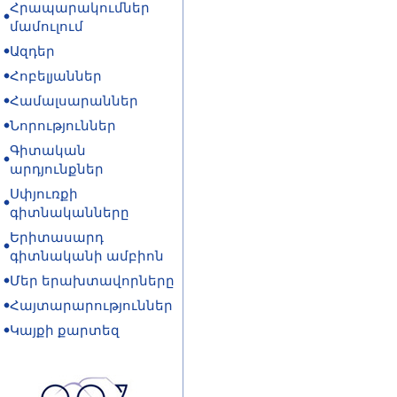
Հրապարակումներ
մամուլում
Ազդեր
Հոբելյաններ
Համալսարաններ
Նորություններ
Գիտական
արդյունքներ
Սփյուռքի
գիտնականները
Երիտասարդ
գիտնականի ամբիոն
Մեր երախտավորները
Հայտարարություններ
Կայքի քարտեզ