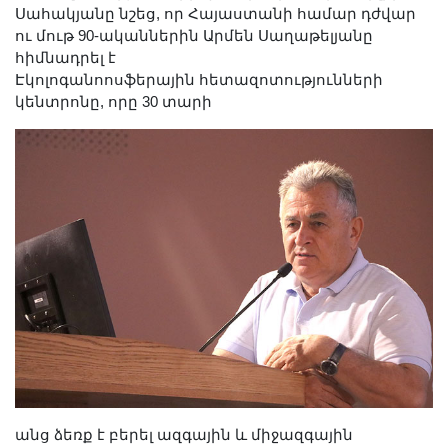
Սահակյանը նշեց, որ Հայաստանի համար դժվար
ու մութ 90-ականներին Արմեն Սաղաթելյանը
հիմնադրել է
Էկոլոգանոոսֆերային հետազոտությունների
կենտրոնը, որը 30 տարի
անց ձեռք է բերել ազգային և միջազգային