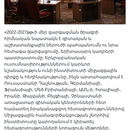
«2022-2027թթ-ի մեր զարգացման ծրագրի
հիմնական նպատակն է գիտական և
աշխատանքային ներուժի պահպանումն ու նրա
հետագա զարգացումը, երիտասարդ կադրերի
պատրաստումը: Երկրաբանական
ուսումնասիրություններում կարևոր
նշանակություն ունի ինստիտուտի միջազգային
դիրքը և հեղինակությունը, ինչն արտահայտվում է
Ռուսաստանի Դաշնության, Գերմանիայի,
Ֆրանսիայի, Մեծ Բրիտանիայի, ԱՄՆ-ի, Իտալիայի,
Իրանի, Թայվանի, Բելգիայի, Չինաստանի
առաջատար գիտական կենտրոնների հետ
համատեղ իրականացվող հետազոտություններով:
Միջազգային համագործակցության շնորհիվ
ինստիտուտը կարողանում է կիրառել
հետազոտությունների նորագույն մեթոդներ,