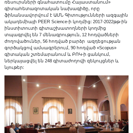
ռեսուրսների գնահատումը Հայաստանում»
գիտահետազոտական նախագիծը, որը
ֆինանսավորվում է ԱՄՆ Գիտությունների ազգային
ակադեմիայի PEER Science-ի կողմից: 2017-2022թթ-ին
ինստիտուտի գիտաշխատողների կողմից
տպագրվել են 7 մենագրություն, 12 հոդվածների
ժողովածուներ, 56 հոդված բարձր ազդեցության
գործակցով ամսագրերում, 90 հոդված «Scopus»
գիտական շտեմարանում և ԲՈԿ-ի ցանկում,
ներկայացվել են 248 գիտաժողովի զեկույցներ և
նյութեր: