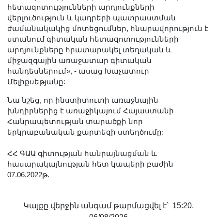
հետազոտությունների արդյունքների
վերլուծություն և կադրերի պատրաստման
ժամանակակից մոտեցումներ, հնարավորություն է
ստանում գիտական հետազոտությունների
արդյունքները հրատարակել տեղական և
միջազգային առաջատար գիտական
հանդեսներում», - ասաց Խաչատուր
Մելիքսեթյանը:
Նա նշեց, որ ինստիտուտի առաջնային
խնդիրներից է առաջիկայում Հայաստանի
Հանրապետության տարածքի նոր
երկրաբանական քարտեզի ստեղծումը:
ՀՀ ԳԱԱ գիտության հանրայնացման և
հասարակայնության հետ կապերի բաժին
07.06.2022թ.
Կայքը վերջին անգամ թարմացվել է՝ 15:20,