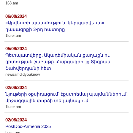
168.am
06/08/2024
«Արվեստի պատմություն. կերպարվեստ»
դասագրքի 3-րդ հատորը
1lurer.am
05/08/2024
Պետպատվերը, Ակադեմիական քաղաքն ու
գիտության շաբաթը. Հարցազրույց Տիգրան
Շահվերդյանի հետ
newsamdidyouknow
02/08/2024
Նյութերի օքսիդացում՝ էքստրեմալ պայմաններում.
միջազգային փորձի տեղայնացում
1lurer.am
02/08/2024
PostDoc-Armenia 2025
hesc.am