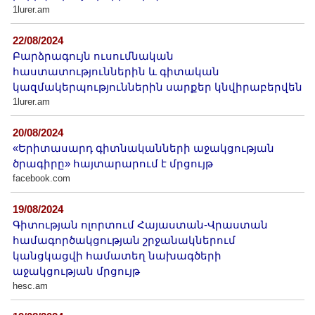
1lurer.am
22/08/2024
Բարձրագույն ուսումնական
հաստատություններին և գիտական
կազմակերպություններին սարքեր կնվիրաբերվեն
1lurer.am
20/08/2024
«Երիտասարդ գիտնականների աջակցության
ծրագիրը» հայտարարում է մրցույթ
facebook.com
19/08/2024
Գիտության ոլորտում Հայաստան-Վրաստան
համագործակցության շրջանակներում
կանցկացվի համատեղ նախագծերի
աջակցության մրցույթ
hesc.am