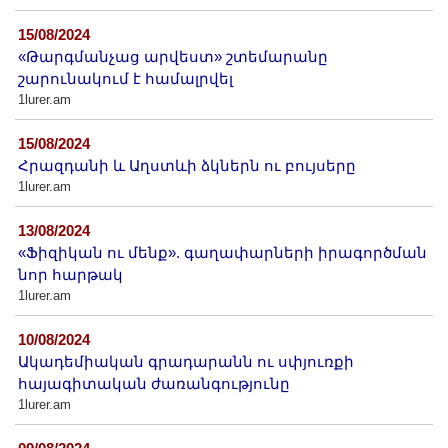
15/08/2024
«Թարգմանչաց արվեստ» շտեմարանը
շարունակում է համալրվել
1lurer.am
15/08/2024
Հրազդանի և Աղստևի ձկներն ու բույսերը
1lurer.am
13/08/2024
«Ֆիզիկան ու մենք». գաղափարների իրագործման
նոր հարթակ
1lurer.am
10/08/2024
Ակադեմիական գրադարանն ու սփյուռքի
հայագիտական ժառանգությունը
1lurer.am