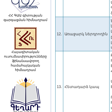
ՀՀ ԳԱԱ գիտության
զարգացման հիմնադրամ
12.
Առաջարկ ներդրողին
Հայագիտական
ուսումնասիրությունները
ֆինանսավորող
համահայկական
հիմնադրամ
13.
Հետադարձ կապ