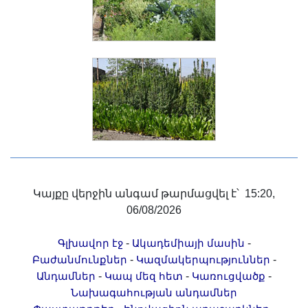
Կայքը վերջին անգամ թարմացվել է՝ 15:20,
06/08/2026
-
-
Գլխավոր էջ
Ակադեմիայի մասին
-
-
Բաժանմունքներ
Կազմակերպություններ
-
-
-
Անդամներ
Կապ մեզ հետ
Կառուցվածք
Նախագահության անդամներ