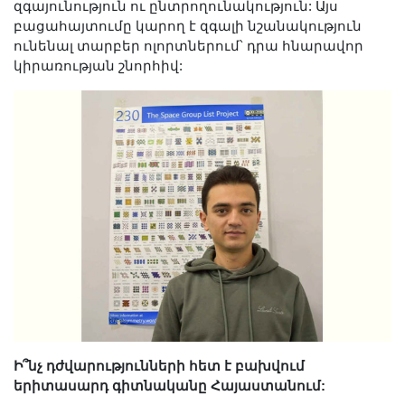
զգայունություն ու ընտրողունակություն: Այս
բացահայտումը կարող է զգալի նշանակություն
ունենալ տարբեր ոլորտներում՝ դրա հնարավոր
կիրառության շնորհիվ:
Ի՞նչ դժվարությունների հետ է բախվում
երիտասարդ գիտնականը Հայաստանում: