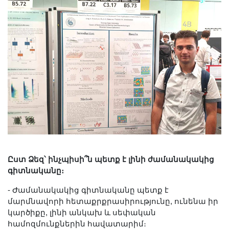
Ըստ Ձեզ՝ ինչպիսի՞ն պետք է լինի ժամանակակից
գիտնականը։
- Ժամանակակից գիտնականը պետք է
մարմնավորի հետաքրքրասիրությունը, ունենա իր
կարծիքը, լինի անկախ և սեփական
համոզմունքներին հավատարիմ։