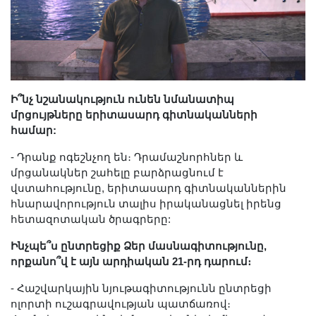
Ի՞նչ նշանակություն ունեն նմանատիպ
մրցույթները երիտասարդ գիտնականների
համար:
- Դրանք ոգեշնչող են։ Դրամաշնորհներ և
մրցանակներ շահելը բարձրացնում է
վստահությունը, երիտասարդ գիտնականներին
հնարավորություն տալիս իրականացնել իրենց
հետազոտական ծրագրերը:
Ինչպե՞ս ընտրեցիք Ձեր մասնագիտությունը,
որքանո՞վ է այն արդիական 21-րդ դարում։
- Հաշվարկային նյութագիտությունն ընտրեցի
ոլորտի ուշագրավության պատճառով։