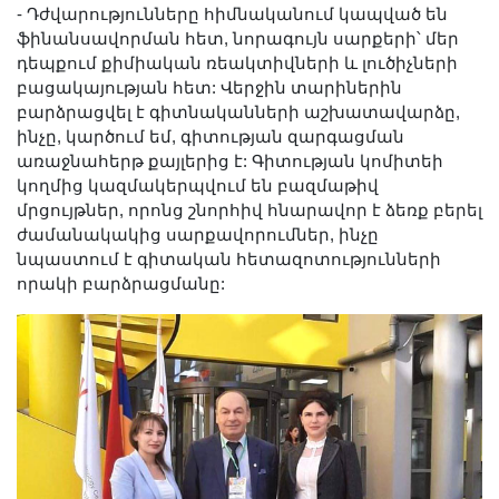
- Դժվարությունները հիմնականում կապված են
ֆինանսավորման հետ, նորագույն սարքերի՝ մեր
դեպքում քիմիական ռեակտիվների և լուծիչների
բացակայության հետ: Վերջին տարիներին
բարձրացվել է գիտնականների աշխատավարձը,
ինչը, կարծում եմ, գիտության զարգացման
առաջնահերթ քայլերից է: Գիտության կոմիտեի
կողմից կազմակերպվում են բազմաթիվ
մրցույթներ, որոնց շնորհիվ հնարավոր է ձեռք բերել
ժամանակակից սարքավորումներ, ինչը
նպաստում է գիտական հետազոտությունների
որակի բարձրացմանը: