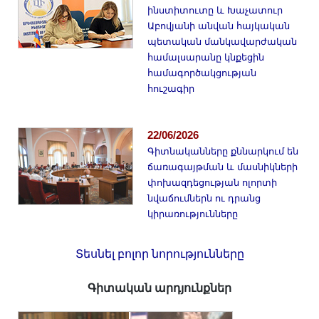
ինստիտուտը և Խաչատուր
Աբովյանի անվան հայկական
պետական մանկավարժական
համալսարանը կնքեցին
համագործակցության
հուշագիր
22/06/2026
Գիտնականները քննարկում են
ճառագայթման և մասնիկների
փոխազդեցության ոլորտի
նվաճումներն ու դրանց
կիրառությունները
Տեսնել բոլոր նորությունները
Գիտական արդյունքներ