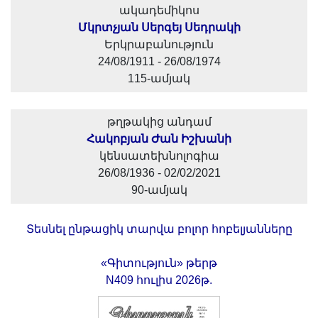
ակադեմիկոս
Մկրտչյան Սերգեյ Սեդրակի
Երկրաբանություն
24/08/1911 - 26/08/1974
115-ամյակ
թղթակից անդամ
Հակոբյան Ժան Իշխանի
կենսատեխնոլոգիա
26/08/1936 - 02/02/2021
90-ամյակ
Տեսնել ընթացիկ տարվա բոլոր հոբելյանները
«Գիտություն» թերթ
N409 հուլիս 2026թ.