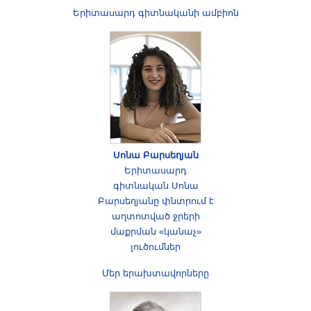
Երիտասարդ գիտնականի ամբիոն
Սոնա Բարսեղյան
Երիտասարդ
գիտնական Սոնա
Բարսեղյանը փնտրում է
աղտոտված ջրերի
մաքրման «կանաչ»
լուծումներ
Մեր երախտավորները