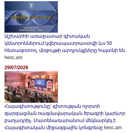
Աշխարհի առաջատար գիտական
կենտրոններում կվերապատրաստվի ևս 50
հետազոտող․ մրցույթի արդյունքները հայտնի են
hesc.am
29/07/2026
Հայագիտությունը՝ գիտության ոլորտի
զարգացման ռազմավարական ծրագրի կարևոր
բաղադրիչ․ Մատենադարանում մեկնարկել է
Հայագիտական միջազգային կոնգրեսը
hesc.am