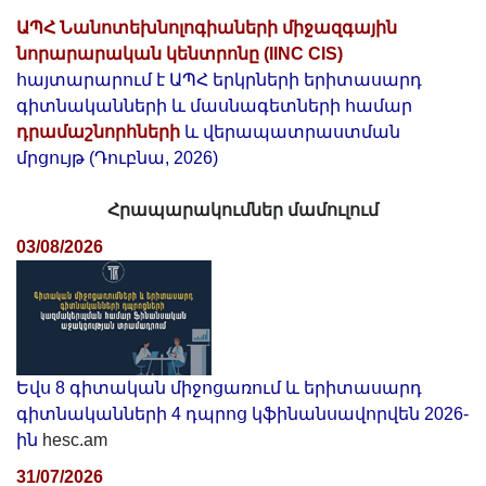
ԱՊՀ Նանոտեխնոլոգիաների միջազգային
նորարարական կենտրոնը (IINC CIS)
հայտարարում է ԱՊՀ երկրների երիտասարդ
գիտնականների և մասնագետների համար
դրամաշնորհների
և վերապատրաստման
մրցույթ (Դուբնա, 2026)
Հրապարակումներ մամուլում
03/08/2026
Եվս 8 գիտական միջոցառում և երիտասարդ
գիտնականների 4 դպրոց կֆինանսավորվեն 2026-
ին
hesc.am
31/07/2026