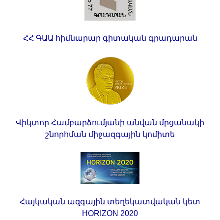
ՀՀ ԳԱԱ հիմնարար գիտական գրադարան
Վիկտոր Համբարձումյանի անվան մրցանակի
շնորհման միջազգային կոմիտե
Հայկական ազգային տեղեկատվական կետ
HORIZON 2020