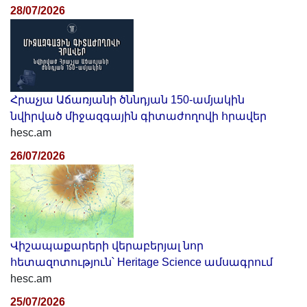
28/07/2026
Հրաչյա Աճառյանի ծննդյան 150-ամյակին
նվիրված միջազգային գիտաժողովի հրավեր
hesc.am
26/07/2026
Վիշապաքարերի վերաբերյալ նոր
հետազոտություն՝ Heritage Science ամսագրում
hesc.am
25/07/2026