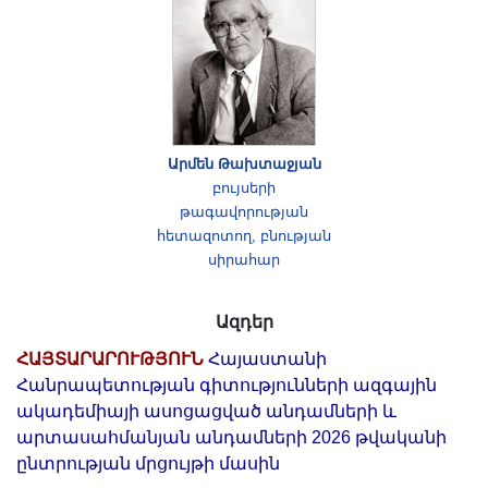
Արմեն Թախտաջյան
բույսերի
թագավորության
հետազոտող, բնության
սիրահար
Ազդեր
ՀԱՅՏԱՐԱՐՈՒԹՅՈՒՆ
Հայաստանի
Հանրապետության գիտությունների ազգային
ակադեմիայի ասոցացված անդամների և
արտասահմանյան անդամների 2026 թվականի
ընտրության մրցույթի մասին