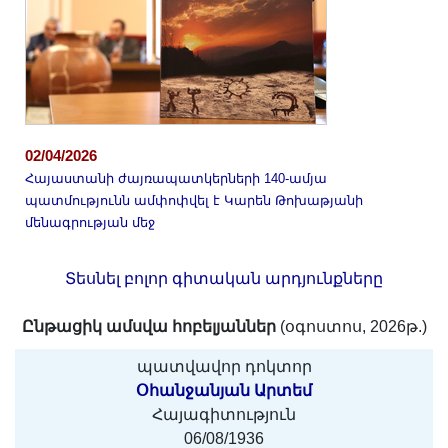
02/04/2026
Հայաստանի ժայռապատկերների 140-ամյա
պատմությունն ամփոփվել է Կարեն Թոխաթյանի
մենագրության մեջ
Տեսնել բոլոր գիտական արդյունքները
Ընթացիկ ամսվա հոբելյաններ
(օգոստոս, 2026թ.)
պատվավոր դոկտոր
Օհանջանյան Արտեմ
Հայագիտություն
06/08/1936