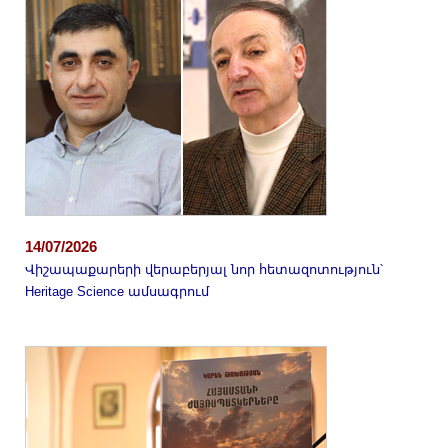
14/07/2026
Վիշապաքարերի վերաբերյալ նոր հետազոտություն՝
Heritage Science ամսագրում