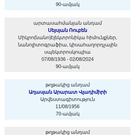
90-ամյակ
արտասահմանյան անդամ
Սեյսյան Ռուբեն
Միկրո(նանո)էլեկտրոնիկա հիմունքներ,
նանոլիտոգրաֆիա, կիսահաղորդչային
սպեկտրոսկոպիա
07/08/1936 - 02/08/2024
90-ամյակ
թղթակից անդամ
Աղասյան Արարատ Վլադիմիրի
Արվեստագիտություն
11/08/1956
70-ամյակ
թղթակից անդամ