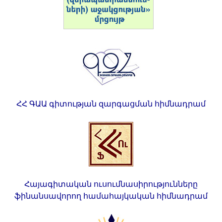
ՀՀ ԳԱԱ գիտության զարգացման հիմնադրամ
Հայագիտական ուսումնասիրությունները
ֆինանսավորող համահայկական հիմնադրամ