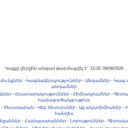
Կայքը վերջին անգամ թարմացվել է՝ 15:20, 06/08/2026
մունքներ
-
Կազմակերպություններ
-
Անդամներ
-
Կապ 
անդամներ
կներ
-
Հրատարակություններ
-
Հիմնադրամներ
-
Գիտա
համագործակցություն
-
Տեսադարան
-
Վեբ ռեսուրսներ
-
Այլ ակադեմիաներ
-
«
հանդես
ելյաններ
-
Համալսարաններ
-
Նորություններ
-
Գիտակա