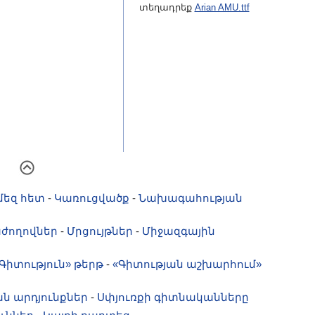
տեղադրեք
Arian AMU.ttf
մեզ հետ
-
Կառուցվածք
-
Նախագահության
ժողովներ
-
Մրցույթներ
-
Միջազգային
Գիտություն» թերթ
-
«Գիտության աշխարհում»
ն արդյունքներ
-
Սփյուռքի գիտնականները