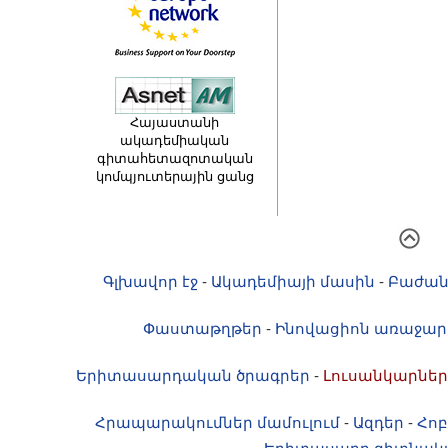
Հայաստանի
ակադեմիական
գիտահետազոտական
կոմպյուտերային ցանց
Գլխավոր էջ
-
Ակադեմիայի մասին
-
Բաժան
Փաստաթղթեր
-
Ինովացիոն առաջար
Երիտասարդական ծրագրեր
-
Լուսանկարներ
Հրապարակումներ մամուլում
-
Ազդեր
-
Հոբ