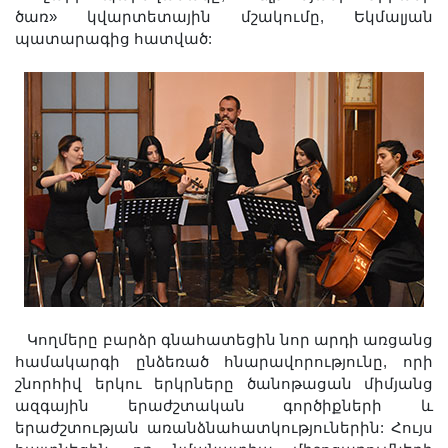
ծառ» կվարտետային մշակումը, Եկմալյան
պատարագից հատված:
Կողմերը բարձր գնահատեցին նոր արդի առցանց
համակարգի ընձեռած հնարավորությունը, որի
շնորհիվ երկու երկրները ծանոթացան միմյանց
ազգային երաժշտական գործիքների և
երաժշտության առանձնահատկություներին: Հույս