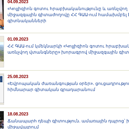
04.09.2023
«Կոլլիզիոն գոտու հրաբխականությունը և առնչվո
միջազգային գիտաժողովը ՀՀ ԳԱԱ-ում համախմբել է
գիտնականների
01.09.2023
ՀՀ ԳԱԱ-ում կմեկնարկի «Կոլլիզիոն գոտու հրաբխա
առնչվող վտանգները» խորագրով միջազգային գի
25.08.2023
«Եվրոպական ժառանգության օրեր»․ ցուցադրությու
հիմնարար գիտական գրադարանում
18.08.2023
Ճանապարհ դեպի գիտություն. ամառային դպրոց՝
միջավայրում