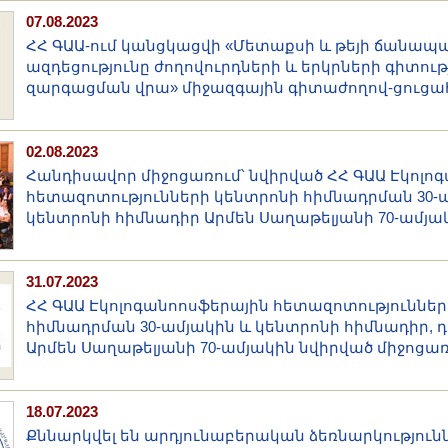
07.08.2023
ՀՀ ԳԱԱ-ում կանցկացվի «Մետաքսի և թեյի ճանապա
ազդեցությունը ժողովուրդների և երկրների գիտութ
զարգացման վրա» միջազգային գիտաժողով-ցուցա
02.08.2023
Հանդիսավոր միջոցառում՝ նվիրված ՀՀ ԳԱԱ Էկոլո
հետազոտությունների կենտրոնի հիմնադրման 30-
կենտրոնի հիմնադիր Արմեն Սաղաթելյանի 70-ամյա
31.07.2023
ՀՀ ԳԱԱ Էկոլոգանոոսֆերային հետազոտություններ
հիմնադրման 30-ամյակին և կենտրոնի հիմնադիր, 
Արմեն Սաղաթելյանի 70-ամյակին նվիրված միջոցառո
18.07.2023
Քննարկվել են արդյունաբերական ձեռնարկություն