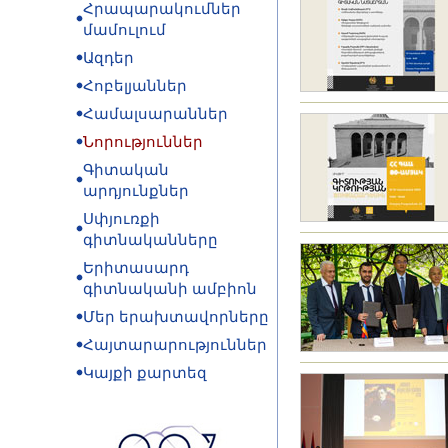
Հրապարակումներ
մամուլում
Ազդեր
Հոբելյաններ
Համալսարաններ
Նորություններ
Գիտական
արդյունքներ
Սփյուռքի
գիտնականները
Երիտասարդ
գիտնականի ամբիոն
Մեր երախտավորները
Հայտարարություններ
Կայքի քարտեզ