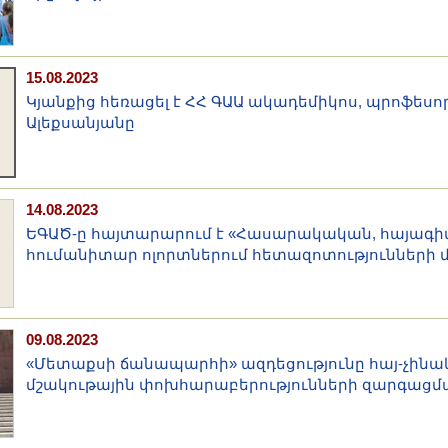
15.08.2023
Կյանքից հեռացել է ՀՀ ԳԱԱ ակադեմիկոս, պրոֆեսո
Ալեքսանյանը
14.08.2023
ԵԳԱԾ-ը հայտարարում է «Հասարակական, հայագ
հումանիտար ոլորտներում հետազոտությունների մ
09.08.2023
«Մետաքսի ճանապարհի» ազդեցությունը հայ-չին
մշակութային փոխհարաբերությունների զարգացմ