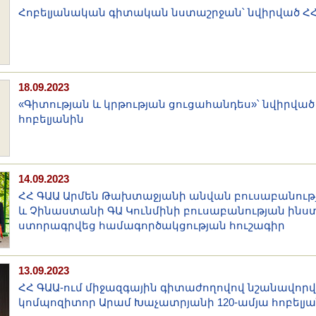
Հոբելյանական գիտական նստաշրջան՝ նվիրված ՀՀ
18.09.2023
«Գիտության և կրթության ցուցահանդես»՝ նվիրված 
հոբելյանին
14.09.2023
ՀՀ ԳԱԱ Արմեն Թախտաջյանի անվան բուսաբանութ
և Չինաստանի ԳԱ Կունմինի բուսաբանության ինս
ստորագրվեց համագործակցության հուշագիր
13.09.2023
ՀՀ ԳԱԱ-ում միջազգային գիտաժողովով նշանավոր
կոմպոզիտոր Արամ Խաչատրյանի 120-ամյա հոբելյա