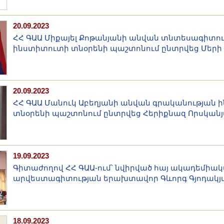
20.09.2023
ՀՀ ԳԱԱ Միքայել Քոթանյանի անվան տնտեսագիտո
ինստիտուտի տնօրենի պաշտոնում ընտրվեց Մերի
20.09.2023
ՀՀ ԳԱԱ Մանուկ Աբեղյանի անվան գրականության 
տնօրենի պաշտոնում ընտրվեց Հերիքնազ Որսկան
19.09.2023
Գիտաժողով ՀՀ ԳԱԱ-ում՝ նվիրված հայ ակադեմիա
արվեստագիտության երախտավոր Գևորգ Գյոդակյ
18.09.2023