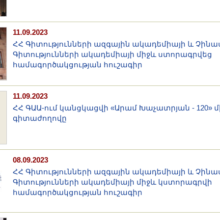
11.09.2023
ՀՀ Գիտությունների ազգային ակադեմիայի և Չին
Գիտությունների ակադեմիայի միջև ստորագրվեց
համագործակցության հուշագիր
11.09.2023
ՀՀ ԳԱԱ-ում կանցկացվի «Արամ Խաչատրյան - 120» 
գիտաժողովը
08.09.2023
ՀՀ Գիտությունների ազգային ակադեմիայի և Չին
Գիտությունների ակադեմիայի միջև կստորագրվի
համագործակցության հուշագիր