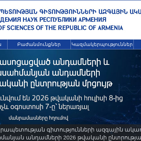
ն
Բաժանմունքներ
Կազմակերպություններ
ապետության գիտությունների ազգային ակա
նյան անդամների 2026 թվականի ընտրության