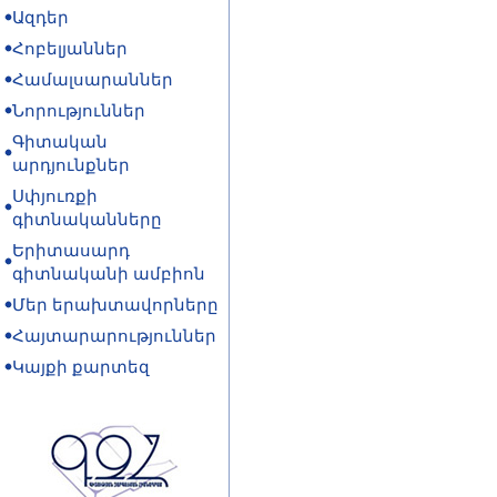
Ազդեր
Հոբելյաններ
Համալսարաններ
Նորություններ
Գիտական
արդյունքներ
Սփյուռքի
գիտնականները
Երիտասարդ
գիտնականի ամբիոն
Մեր երախտավորները
Հայտարարություններ
Կայքի քարտեզ