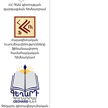
ՀՀ ԳԱԱ գիտության
զարգացման հիմնադրամ
Հայագիտական
ուսումնասիրությունները
ֆինանսավորող
համահայկական
հիմնադրամ
Գեղարդ գիտավերլուծական