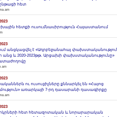
ընթացի հետ
ama.am
/2023
խային հետքի ուսումնասիրություն Հայաստանում
am
/2023
ում անցկացվել է «Ադրբեջանահայ փախստականություն
 անց և 2020-2023թթ․ Արցախի փախստականությունը»
ատաժողովը
m.am
/2023
ականներն ու ուսուցիչները քննարկել են «Հայոց
ություն» առարկայի 7-րդ դասարանի դասագիրքը
ama.am
/2023
երկրների հետ հետազոտական և նորարարական