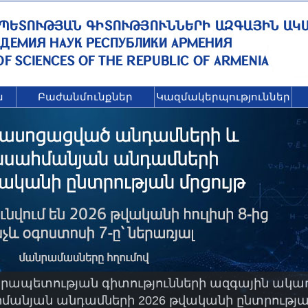
ն
Բաժանմունքներ
Կազմակերպություններ
ապետության գիտությունների ազգային ակա
նյան անդամների 2026 թվականի ընտրության