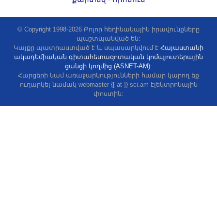
© Copyright 1998-2026 Բոլոր հեղինակային իրավունքները
պաշտպանված են:
Կայքը պատրաստված է և սպասարկվում է
Հայաստանի
ակադեմիական գիտահետազոտական կոմպյուտերային
ցանցի կողմից (ASNET-AM):
Հարցերի կամ առաջարկությունների համար կարող եք
ուղարկել նամակ webmaster {[ at ]} sci.am էլեկտրոնային
փոստին: