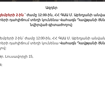
Ազդեր
յեմբերի 2-ին
՝ ժամը 12:00-ին, ՀՀ ԳԱԱ Մ. Աբեղյանի ան
երի դահլիճում տեղի կունենա Վահագն Դավթյանի ծնն
նվիրված գիտաժողով:
եմբերի 2-ին՝ ժամը 12:00-ին, ՀՀ ԳԱԱ Մ. Աբեղյանի անվ
երի դահլիճում տեղի կունենա
Վահագն Դավթյանի ծննդ
ով:
ր. Լուսավորչի 15,
4: