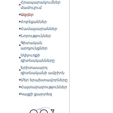
Հրապարակումներ
մամուլում
Ազդեր
Հոբելյաններ
Համալսարաններ
Նորություններ
Գիտական
արդյունքներ
Սփյուռքի
գիտնականները
Երիտասարդ
գիտնականի ամբիոն
Մեր երախտավորները
Հայտարարություններ
Կայքի քարտեզ