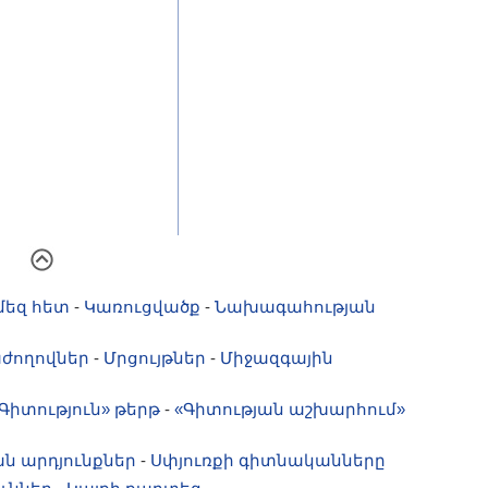
մեզ հետ
-
Կառուցվածք
-
Նախագահության
ժողովներ
-
Մրցույթներ
-
Միջազգային
Գիտություն» թերթ
-
«Գիտության աշխարհում»
ն արդյունքներ
-
Սփյուռքի գիտնականները