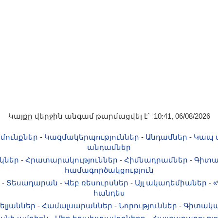
Կայքը վերջին անգամ թարմացվել է՝ 10:41, 06/08/2026
մունքներ
-
Կազմակերպություններ
-
Անդամներ
-
Կապ 
անդամներ
կներ
-
Հրատարակություններ
-
Հիմնադրամներ
-
Գիտա
համագործակցություն
-
Տեսադարան
-
Վեբ ռեսուրսներ
-
Այլ ակադեմիաներ
-
«
հանդես
ելյաններ
-
Համալսարաններ
-
Նորություններ
-
Գիտակա