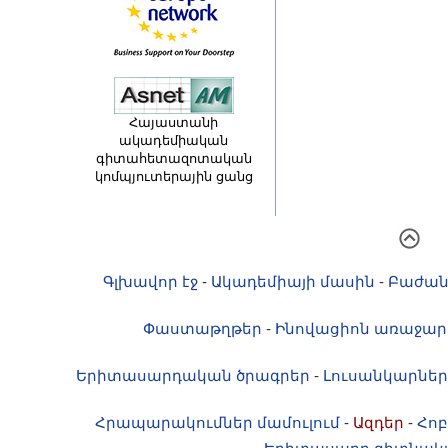
Հայաստանի
ակադեմիական
գիտահետազոտական
կոմպյուտերային ցանց
Գլխավոր էջ
-
Ակադեմիայի մասին
-
Բաժան
Փաստաթղթեր
-
Ինովացիոն առաջար
Երիտասարդական ծրագրեր
-
Լուսանկարներ
Հրապարակումներ մամուլում
-
Ազդեր
-
Հոբ