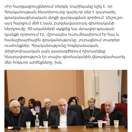
«Իր հարցազրույցներում Սերգեյ Սարինյանը նշել է, որ
Գրականության ինստիտուտը կարևոր դեր է կատարել
գրականագիտական մտքի զարգացման գործում: Անշուշտ,
այդ հարցում մեծ է նաև բազմավաստակ գիտնականի
ներդրումը: 50-ականների սկզբից նա մտավոր-գրական
կյանքի ոլորտում էր, մշտապես ուսումնասիրում էր հայ և
համաշխարհային գրականությունը, յուրացնում տարբեր
ուսմունքներ: Գրականությունը հոգեբանական,
փիլիսոփայական լայն պարագծերում դիտարկելը
հնարավորություն էր տալիս գիտնականին վերագնահատել
մեր հոգևոր արժեքները, իսկ