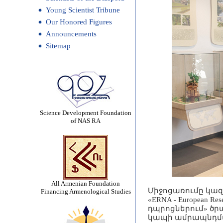
Young Scientist Tribune
Our Honored Figures
Announcements
Sitemap
Science Development Foundation
of NAS RA
All Armenian Foundation
Միջոցառումը կազ
Financing Armenological Studies
«ERNA - European R
դպրոցներում» ծր
կապի ամրապնդմա