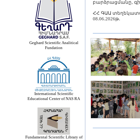
բարձրացմանը, 
ՀՀ ԳԱԱ տեղեկատվ
08.06.2026թ․
Geghard Scientific Analitical
Fundation
International Scientific
Educational Center of NAS RA
Fundamental Scientific Library of