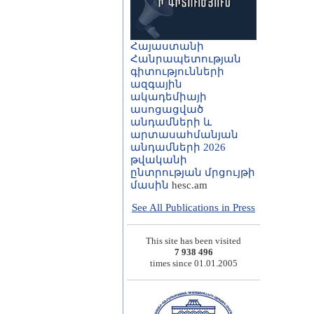
Հայաստանի
Հանրապետության
գիտությունների
ազգային
ակադեմիայի
ասոցացված
անդամների և
արտասահմանյան
անդամների 2026
թվականի
ընտրության մրցույթի
մասին
hesc.am
See All Publications in Press
This site has been visited
7 938 496
times since 01.01.2005