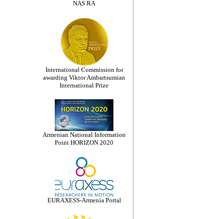
NAS RA
International Commission for
awarding Viktor Ambartsumian
International Prize
Armenian National Information
Point HORIZON 2020
EURAXESS-Armenia Portal