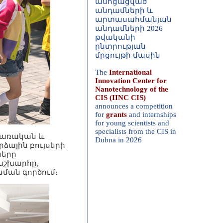
անդամների 2026
թվականի
ընտրության
մրցույթի մասին
The
International
Innovation Center for
Nanotechnology of the
CIS (IINC CIS)
announces a competition
for
grants
and internships
for young scientists and
specialists from the CIS in
Dubna in 2026
րառական և
ձային բույսերի
ները
աշխարհը,
ման գործում։