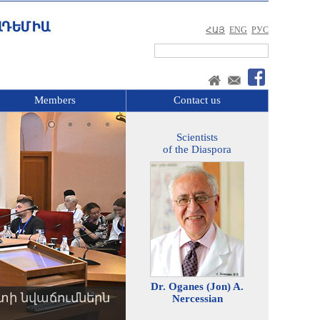
ՀԱՅ
ENG
РУС
Members
Contact us
Scientists
of the Diaspora
Dr. Oganes (Jon) A.
տի նվաճումներն
Nercessian