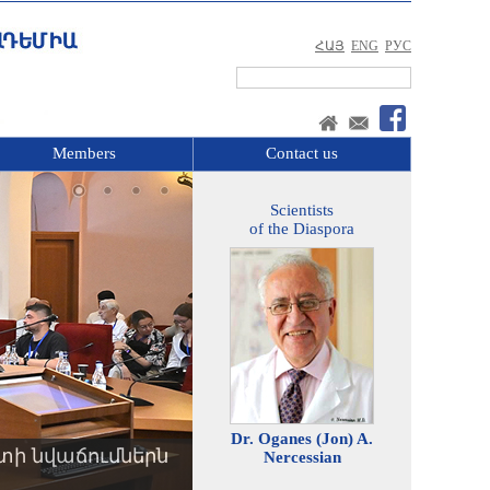
ՀԱՅ
ENG
РУС
Members
Contact us
Scientists
of the Diaspora
Dr. Oganes (Jon) A.
տի նվաճումներն
Nercessian