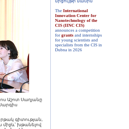
Nanotechnology of the
CIS (IINC CIS)
announces a competition
for
grants
and internships
for young scientists and
specialists from the CIS in
Dubna in 2026
ոս Աշոտ Սաղյանը
 Սարգիս
րթակ գիտության,
ն միջև՝ խթանելով