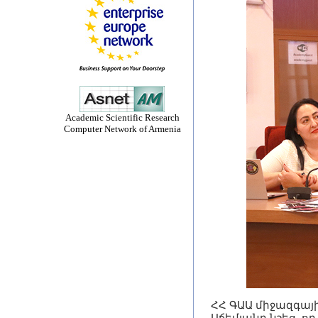
Academic Scientific Research
Computer Network of Armenia
ՀՀ ԳԱԱ միջազգա