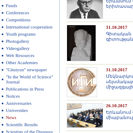
Երևանում 
Funds
երիտասար
Conferences
Competitions
International cooperation
31.10.2017
Գիտական հ
Youth programs
գիտության
Photogallery
Videogallery
Web Resources
Other Academies
"Gitutyun" newspaper
31.10.2017
Մեկնարկու
"In the World of Science"
սեյսմակայ
Journal
միջազգայ
Publications in Press
Notices
Anniversaries
26.10.2017
Universities
Երևանում 
News
միաբանութ
Scientific Results
Scientists of the Diaspora