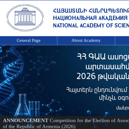
General Page
About Academy
ANNOUNCEMENT
Competition for the Election of Ass
of the Republic of Armenia (2026)