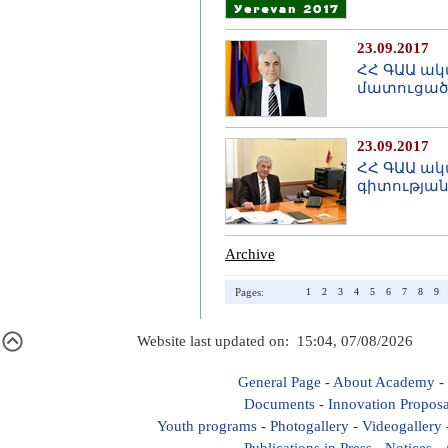
23.09.2017
ՀՀ ԳԱԱ ակ
մատուցած 
23.09.2017
ՀՀ ԳԱԱ ակ
գիտությա
Archive
Pages:
1
2
3
4
5
6
7
8
9
Website last updated on: 15:04, 07/08/2026
General Page
-
About Academy
-
Documents
-
Innovation Proposa
Youth programs
-
Photogallery
-
Videogallery