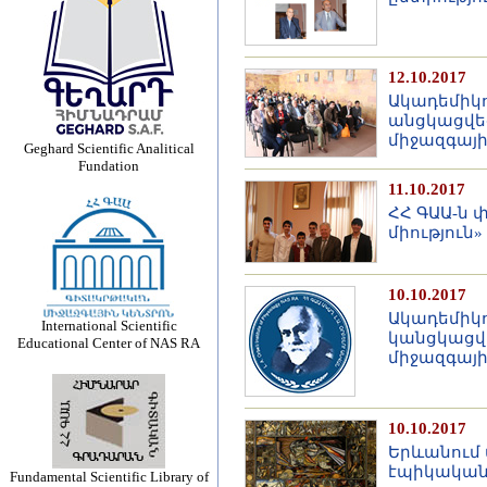
12.10.2017
Ակադեմիկո
անցկացվե
միջազգայ
Geghard Scientific Analitical
Fundation
11.10.2017
ՀՀ ԳԱԱ-ն 
միություն
10.10.2017
Ակադեմիկո
International Scientific
կանցկացվ
Educational Center of NAS RA
միջազգայ
10.10.2017
Երևանում 
էպիկական 
Fundamental Scientific Library of