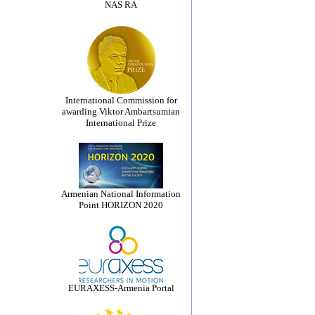
NAS RA
International Commission for
awarding Viktor Ambartsumian
International Prize
Armenian National Information
Point HORIZON 2020
EURAXESS-Armenia Portal