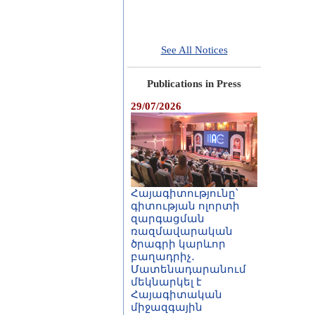
See All Notices
Publications in Press
29/07/2026
Հայագիտությունը՝
գիտության ոլորտի
զարգացման
ռազմավարական
ծրագրի կարևոր
բաղադրիչ․
Մատենադարանում
մեկնարկել է
Հայագիտական
միջազգային