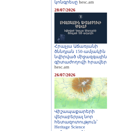
կոնգրեսը
hesc.am
28/07/2026
Հրաչյա Աճառյանի
ծննդյան 150-ամյակին
նվիրված միջազգային
գիտաժողովի հրավեր
hesc.am
26/07/2026
Վիշապաքարերի
վերաբերյալ նոր
հետազոտություն՝
Heritage Science