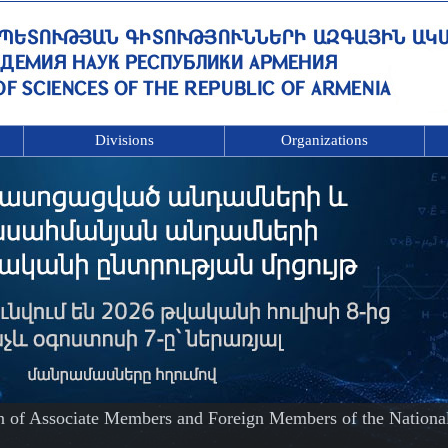
Divisions
Organizations
on of Associate Members and Foreign Members of the Nationa