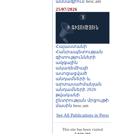
ամսագրում
hesc.am
25/07/2026
Հայաստանի
Հանրապետության
գիտությունների
ազգային
ակադեմիայի
ասոցացված
անդամների և
արտասահմանյան
անդամների 2026
թվականի
ընտրության մրցույթի
մասին
hesc.am
See All Publications in Press
This site has been visited