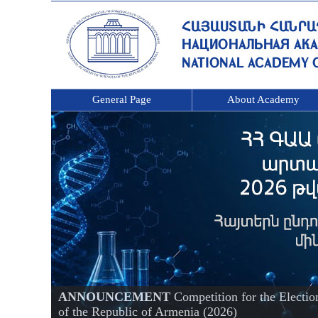
General Page
About Academy
ANNOUNCEMENT
Competition for the Electi
of the Republic of Armenia (2026)