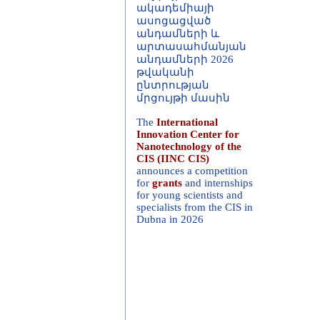
ասոցացված
անդամների և
արտասահմանյան
անդամների 2026
թվականի
ընտրության
մրցույթի մասին
The
International
Innovation Center for
Nanotechnology of the
CIS (IINC CIS)
announces a competition
for
grants
and internships
for young scientists and
specialists from the CIS in
Dubna in 2026