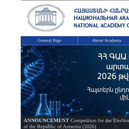
General Page
About Academy
ANNOUNCEMENT
Competition for the Electi
of the Republic of Armenia (2026)