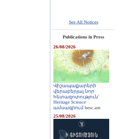
See All Notices
Publications in Press
26/08/2026
Վիշապաքարերի
վերաբերյալ նոր
հետազոտություն՝
Heritage Science
ամսագրում
hesc.am
25/08/2026