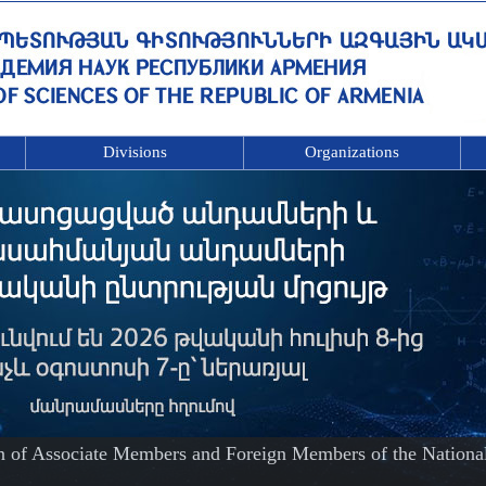
Divisions
Organizations
on of Associate Members and Foreign Members of the Nationa