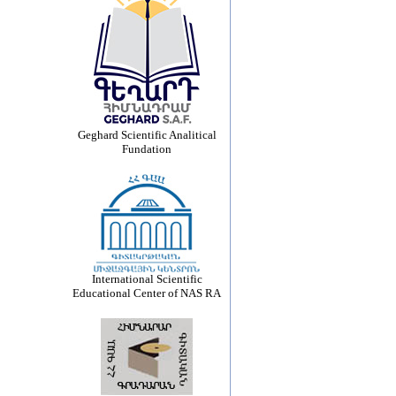
Geghard Scientific Analitical
Fundation
International Scientific
Educational Center of NAS RA