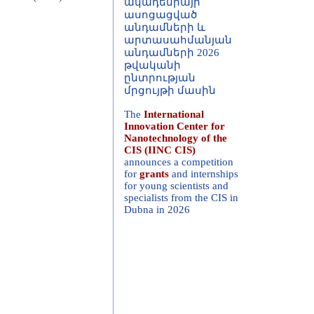
անդամների և
արտասահմանյան
անդամների 2026
թվականի
ընտրության
մրցույթի մասին
The
International
Innovation Center for
Nanotechnology of the
CIS (IINC CIS)
announces a competition
for
grants
and internships
for young scientists and
specialists from the CIS in
Dubna in 2026