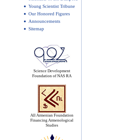
Young Scientist Tribune
Our Honored Figures
Announcements
Sitemap
Science Development
Foundation of NAS RA
All Armenian Foundation
Financing Armenological
Studies