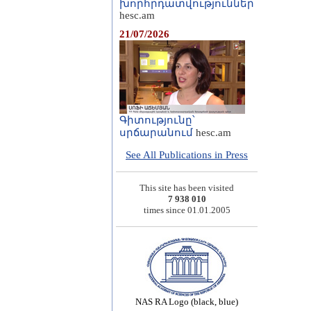
խորհրդատվություններ
hesc.am
21/07/2026
Գիտությունը՝
սրճարանում
hesc.am
See All Publications in Press
This site has been visited
7 938 010
times since 01.01.2005
NAS RA Logo (black, blue)