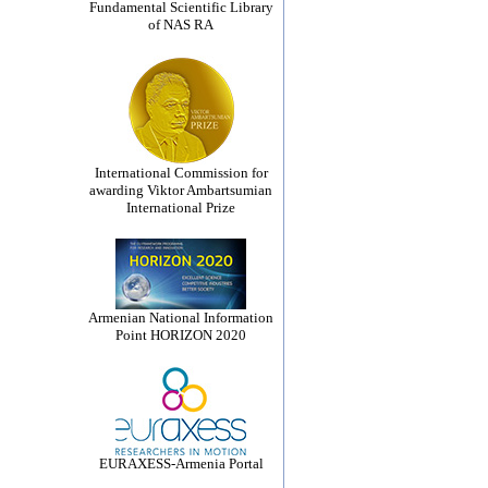
Fundamental Scientific Library
of NAS RA
International Commission for
awarding Viktor Ambartsumian
International Prize
Armenian National Information
Point HORIZON 2020
EURAXESS-Armenia Portal