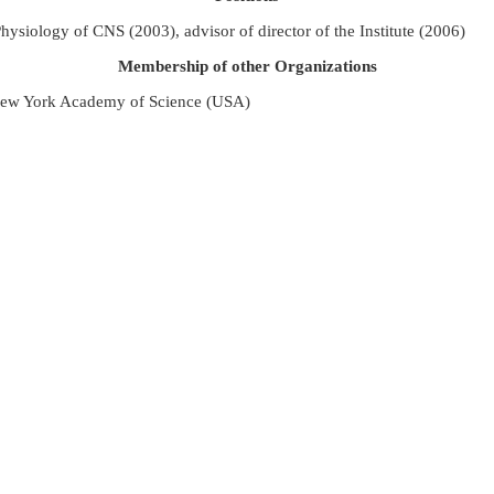
hysiology of CNS (2003), advisor of director of the Institute (2006)
Membership of other Organizations
ew York Academy of Science (USA)