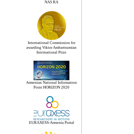
NAS RA
International Commission for
awarding Viktor Ambartsumian
International Prize
Armenian National Information
Point HORIZON 2020
EURAXESS-Armenia Portal