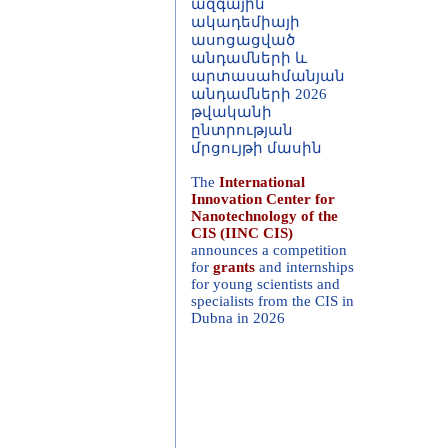
ասոցացված
անդամների և
արտասահմանյան
անդամների 2026
թվականի
ընտրության
մրցույթի մասին
The
International
Innovation Center for
Nanotechnology of the
CIS (IINC CIS)
announces a competition
for
grants
and internships
for young scientists and
specialists from the CIS in
Dubna in 2026