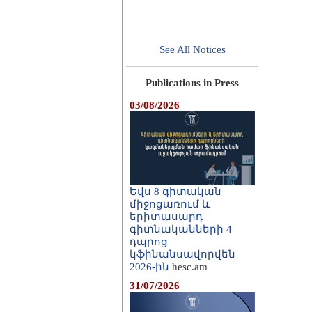
See All Notices
Publications in Press
03/08/2026
Եվս 8 գիտական
միջոցառում և
երիտասարդ
գիտնականների 4
դպրոց
կֆինանսավորվեն
2026-ին
hesc.am
31/07/2026