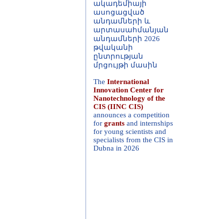
անդամների և
արտասահմանյան
անդամների 2026
թվականի
ընտրության
մրցույթի մասին
The
International
Innovation Center for
Nanotechnology of the
CIS (IINC CIS)
announces a competition
for
grants
and internships
for young scientists and
specialists from the CIS in
Dubna in 2026