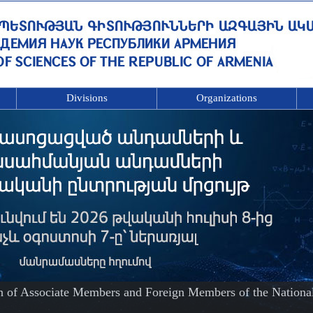
Divisions
Organizations
on of Associate Members and Foreign Members of the Nationa