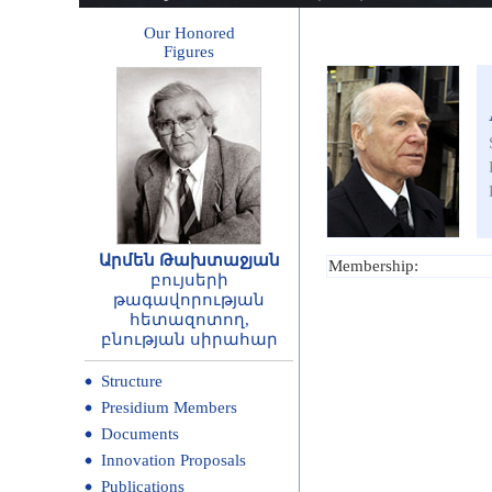
Our Honored
Figures
Արմեն Թախտաջյան
Membership:
բույսերի
թագավորության
հետազոտող,
բնության սիրահար
Structure
Presidium Members
Documents
Innovation Proposals
Publications