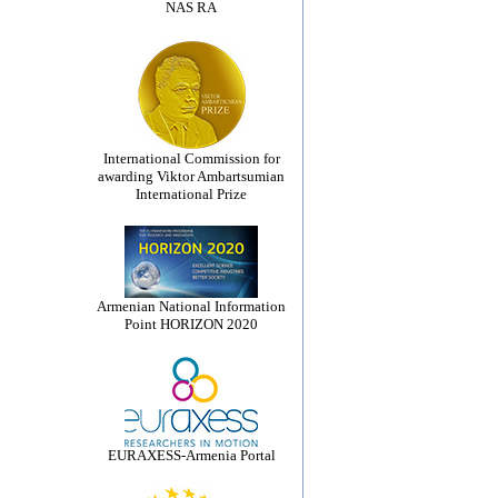
NAS RA
International Commission for
awarding Viktor Ambartsumian
International Prize
Armenian National Information
Point HORIZON 2020
EURAXESS-Armenia Portal