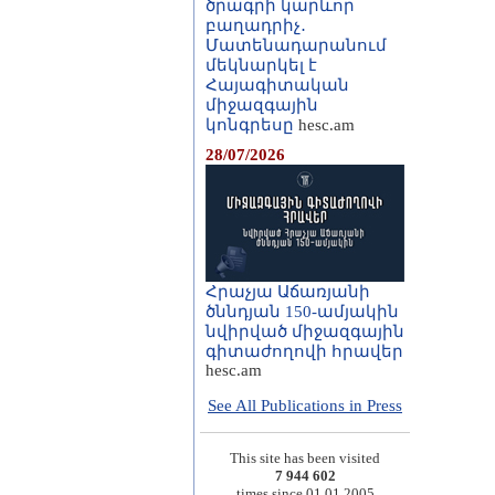
ծրագրի կարևոր
բաղադրիչ․
Մատենադարանում
մեկնարկել է
Հայագիտական
միջազգային
կոնգրեսը
hesc.am
28/07/2026
Հրաչյա Աճառյանի
ծննդյան 150-ամյակին
նվիրված միջազգային
գիտաժողովի հրավեր
hesc.am
See All Publications in Press
This site has been visited
7 944 602
times since 01.01.2005