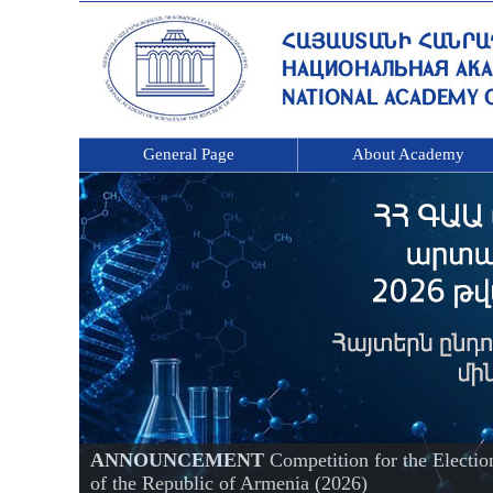
General Page
About Academy
ANNOUNCEMENT
Competition for the Electi
of the Republic of Armenia (2026)