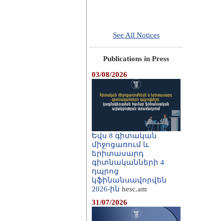
See All Notices
Publications in Press
03/08/2026
Եվս 8 գիտական
միջոցառում և
երիտասարդ
գիտնականների 4
դպրոց
կֆինանսավորվեն
2026-ին
hesc.am
31/07/2026