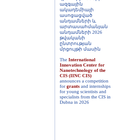
ակադեմիայի
ասոցացված
անդամների և
արտասահմանյան
անդամների 2026
թվականի
ընտրության
մրցույթի մասին
The
International
Innovation Center for
Nanotechnology of the
CIS (IINC CIS)
announces a competition
for
grants
and internships
for young scientists and
specialists from the CIS in
Dubna in 2026