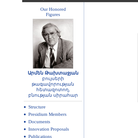
Our Honored
Figures
Արմեն Թախտաջյան
բույսերի
թագավորության
հետազոտող,
բնության սիրահար
Structure
Presidium Members
Documents
Innovation Proposals
Publications