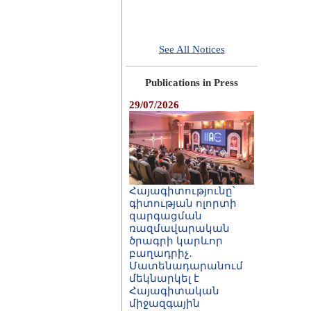
See All Notices
Publications in Press
29/07/2026
Հայագիտությունը՝
գիտության ոլորտի
զարգացման
ռազմավարական
ծրագրի կարևոր
բաղադրիչ․
Մատենադարանում
մեկնարկել է
Հայագիտական
միջազգային