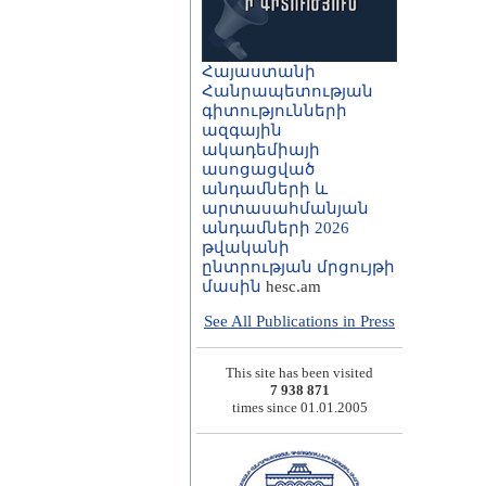
Հայաստանի
Հանրապետության
գիտությունների
ազգային
ակադեմիայի
ասոցացված
անդամների և
արտասահմանյան
անդամների 2026
թվականի
ընտրության մրցույթի
մասին
hesc.am
See All Publications in Press
This site has been visited
7 938 871
times since 01.01.2005