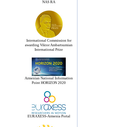
NAS RA
International Commission for
awarding Viktor Ambartsumian
International Prize
Armenian National Information
Point HORIZON 2020
EURAXESS-Armenia Portal