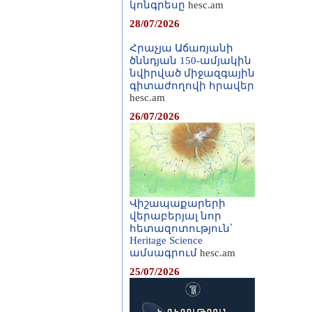
կոնգրեսը
hesc.am
28/07/2026
Հրաչյա Աճառյանի
ծննդյան 150-ամյակին
նվիրված միջազգային
գիտաժողովի հրավեր
hesc.am
26/07/2026
Վիշապաքարերի
վերաբերյալ նոր
հետազոտություն՝
Heritage Science
ամսագրում
hesc.am
25/07/2026