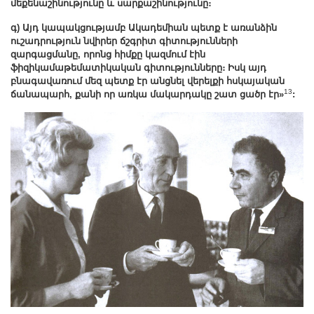
մեքենաշինությունը և սարքաշինությունը։
գ) Այդ կապակցությամբ Ակադեմիան պետք է առանձին
ուշադրություն նվիրեր ճշգրիտ գիտությունների
զարգացմանը, որոնց հիմքը կազմում էին
ֆիզիկամաթեմատիկական գիտությունները։ Իսկ այդ
բնագավառում մեզ պետք էր անցնել վերելքի հսկայական
13
ճանապարհ, քանի որ առկա մակարդակը շատ ցածր էր»
: