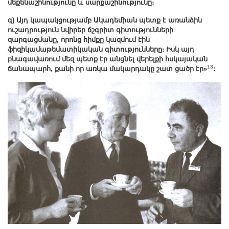
մեքենաշինությունը և սարքաշինությունը։
գ) Այդ կապակցությամբ Ակադեմիան պետք է առանձին
ուշադրություն նվիրեր ճշգրիտ գիտությունների
զարգացմանը, որոնց հիմքը կազմում էին
ֆիզիկամաթեմատիկական գիտությունները։ Իսկ այդ
բնագավառում մեզ պետք էր անցնել վերելքի հսկայական
13
ճանապարհ, քանի որ առկա մակարդակը շատ ցածր էր»
: