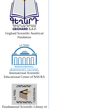
Geghard Scientific Analitical
Fundation
International Scientific
Educational Center of NAS RA
Fundamental Scientific Library of