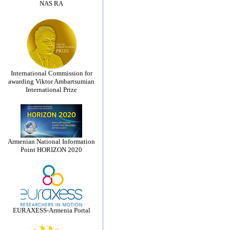
NAS RA
International Commission for
awarding Viktor Ambartsumian
International Prize
Armenian National Information
Point HORIZON 2020
EURAXESS-Armenia Portal