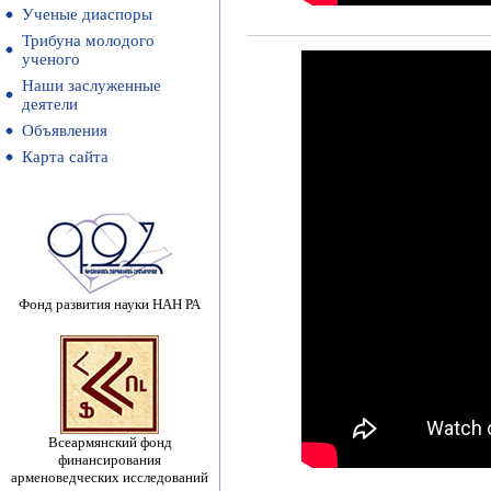
Ученые диаспоры
Трибуна молодого
ученого
Наши заслуженные
деятели
Объявления
Карта сайта
Фонд развития науки НАН РА
Всеармянский фонд
финансирования
арменоведческих исследований