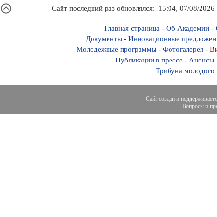
Сайт последний раз обновлялся: 15:04, 07/08/2026
Главная страница
-
Об Академии
-
Документы
-
Инновационные предложен
Молодежные программы
-
Фотогалерея
-
Ви
Публикации в прессе
-
Анонсы
Трибуна молодого
Сайт создан и поддерживает
Вопросы и пре