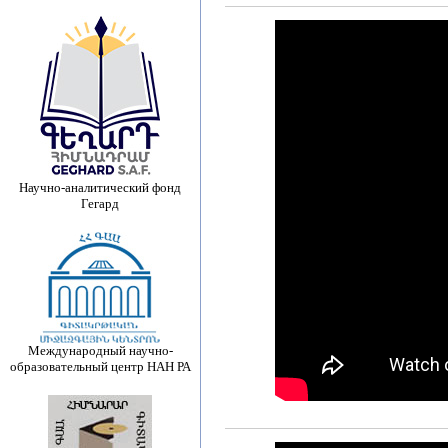
Научно-аналитический фонд
Гегард
Международный научно-
образовательный центр НАН РА