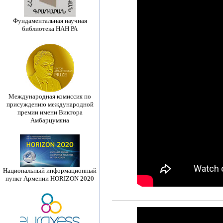
Фундаментальная научная
библиотека НАН РА
Международная комиссия по
присуждению международной
премии имени Виктора
Амбарцумяна
Национальный информационный
пункт Армении HORIZON 2020