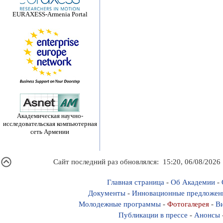
EURAXESS-Armenia Portal
Академическая научно-
исследовательская компьютерная
сеть Армении
Сайт последний раз обновлялся: 15:20, 06/08/2026
Главная страница
-
Об Академии
-
Документы
-
Инновационные предложен
Молодежные программы
-
Фотогалерея
-
Ви
Публикации в прессе
-
Анонсы