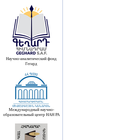
Научно-аналитический фонд
Гегард
Международный научно-
образовательный центр НАН РА