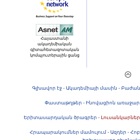
Հայաստանի
ակադեմիական
գիտահետազոտական
կոմպյուտերային ցանց
Գլխավոր էջ
-
Ակադեմիայի մասին
-
Բաժան
Փաստաթղթեր
-
Ինովացիոն առաջար
Երիտասարդական ծրագրեր
-
Լուսանկարներ
Հրապարակումներ մամուլում
-
Ազդեր
-
Հոբ