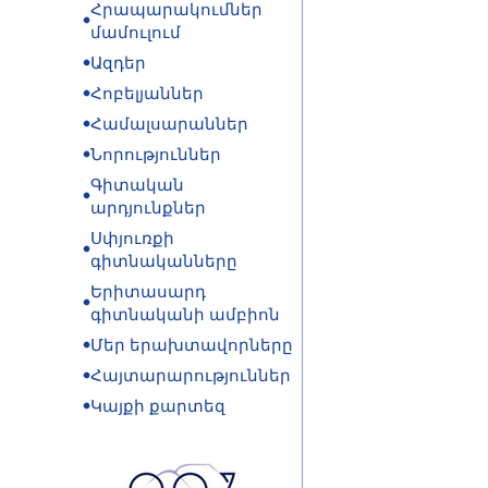
Հրապարակումներ
մամուլում
Ազդեր
Հոբելյաններ
Համալսարաններ
Նորություններ
Գիտական
արդյունքներ
Սփյուռքի
գիտնականները
Երիտասարդ
գիտնականի ամբիոն
Մեր երախտավորները
Հայտարարություններ
Կայքի քարտեզ