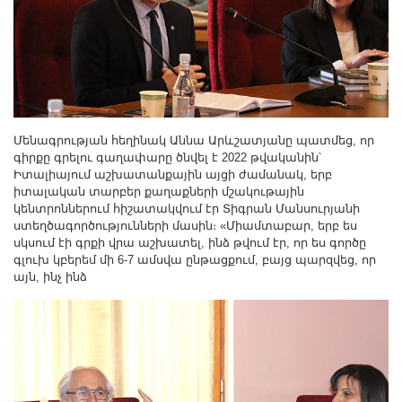
Մենագրության հեղինակ Աննա Արևշատյանը պատմեց, որ
գիրքը գրելու գաղափարը ծնվել է 2022 թվականին՝
Իտալիայում աշխատանքային այցի ժամանակ, երբ
իտալական տարբեր քաղաքների մշակութային
կենտրոններում հիշատակվում էր Տիգրան Մանսուրյանի
ստեղծագործությունների մասին։ «Միամտաբար, երբ ես
սկսում էի գրքի վրա աշխատել, ինձ թվում էր, որ ես գործը
գլուխ կբերեմ մի 6-7 ամսվա ընթացքում, բայց պարզվեց, որ
այն, ինչ ինձ