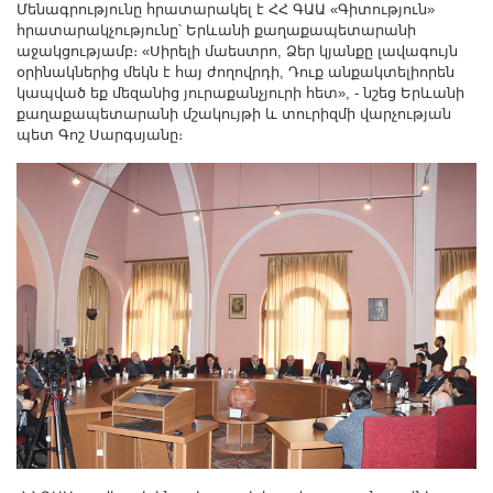
Մենագրությունը հրատարակել է ՀՀ ԳԱԱ «Գիտություն»
հրատարակչությունը՝ Երևանի քաղաքապետարանի
աջակցությամբ։ «Սիրելի մաեստրո, Ձեր կյանքը լավագույն
օրինակներից մեկն է հայ ժողովրդի, Դուք անքակտելիորեն
կապված եք մեզանից յուրաքանչյուրի հետ», - նշեց Երևանի
քաղաքապետարանի մշակույթի և տուրիզմի վարչության
պետ Գոշ Սարգսյանը։