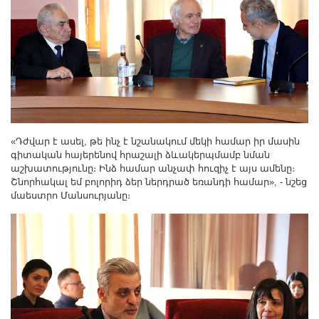
«Դժվար է ասել, թե ինչ է նշանակում մեկի համար իր մասին
գիտական հայերենով հրաշալի ձևակերպմամբ նման
աշխատությունը։ Ինձ համար անչափ հուզիչ է այս ամենը։
Շնորհակալ եմ բոլորիդ ձեր ներդրած եռանդի համար», - նշեց
մաեստրո Մանսուրյանը։