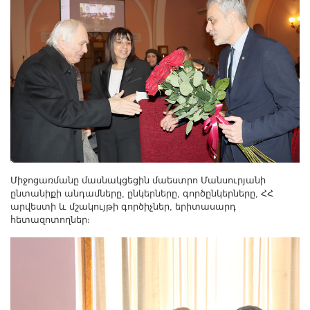
Միջոցառմանը մասնակցեցին մաեստրո Մանսուրյանի
ընտանիքի անդամները, ընկերները, գործընկերները, ՀՀ
արվեստի և մշակույթի գործիչներ, երիտասարդ
հետազոտողներ։