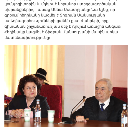
կոմպոզիտորին և մղելու է նորանոր ստեղծագործական
սխրանքների», - ասաց Աննա Ասատրյանը։ Նա նշեց, որ
գրքում հեղինակը կազմել է Տիգրան Մանսուրյանի
ստեղծագործությունների ցանկն ըստ ժանրերի, որը
գիտական շրջանառության մեջ է դրվում առաջին անգամ։
Հեղինակը կազմել է Տիգրան Մանսուրյանի մասին առկա
մատենագիտությունը։