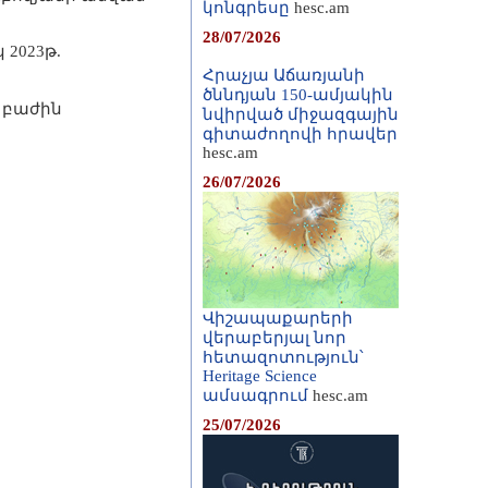
կոնգրեսը
hesc.am
28/07/2026
2023թ.
Հրաչյա Աճառյանի
ծննդյան 150-ամյակին
 բաժին
նվիրված միջազգային
գիտաժողովի հրավեր
hesc.am
26/07/2026
Վիշապաքարերի
վերաբերյալ նոր
հետազոտություն՝
Heritage Science
ամսագրում
hesc.am
25/07/2026