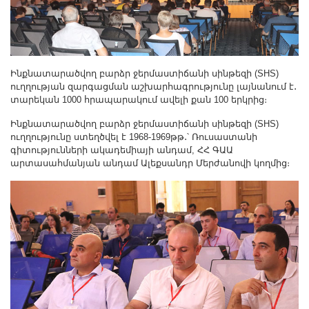
Ինքնատարածվող բարձր ջերմաստիճանի սինթեզի (SHS)
ուղղության զարգացման աշխարհագրությունը լայնանում է․
տարեկան 1000 հրապարակում ավելի քան 100 երկրից։
Ինքնատարածվող բարձր ջերմաստիճանի սինթեզի (SHS)
ուղղությունը ստեղծվել է 1968-1969թթ․՝ Ռուսաստանի
գիտությունների ակադեմիայի անդամ, ՀՀ ԳԱԱ
արտասահմանյան անդամ Ալեքսանդր Մերժանովի կողմից։