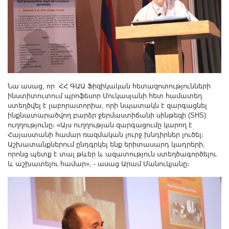
Նա ասաց, որ ՀՀ ԳԱԱ Ֆիզիկական հետազոտությունների
ինստիտուտում պրոֆեսոր Մուկասյանի հետ համատեղ
ստեղծվել է լաբորատորիա, որի նպատակն է զարգացնել
ինքնատարածվող բարձր ջերմաստիճանի սինթեզի (SHS)
ուղղությունը։ «Այս ուղղության զարգացումը կարող է
Հայաստանի համար ռազմական լուրջ խնդիրներ լուծել։
Աշխատանքներում ընդգրկել ենք երիտասարդ կադրերի,
որոնց պետք է տալ թևեր և ազատություն ստեղծագործելու
և աշխատելու համար», - ասաց Արամ Մանուկյանը։