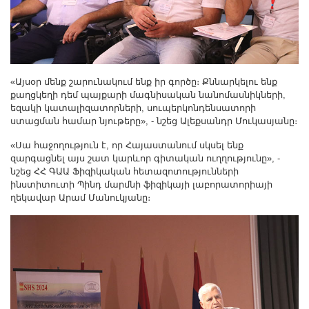
«Այսօր մենք շարունակում ենք իր գործը։ Քննարկելու ենք
քաղցկեղի դեմ պայքարի մագնիսական նանոմասնիկների,
եզակի կատալիզատորների, սուպերկոնդենսատորի
ստացման համար նյութերը», - նշեց Ալեքսանդր Մուկասյանը։
«Սա հաջողություն է, որ Հայաստանում սկսել ենք
զարգացնել այս շատ կարևոր գիտական ուղղությունը», -
նշեց ՀՀ ԳԱԱ Ֆիզիկական հետազոտությունների
ինստիտուտի Պինդ մարմնի ֆիզիկայի լաբորատորիայի
ղեկավար Արամ Մանուկյանը։